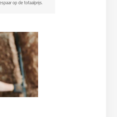
espaar op de totaalprijs.