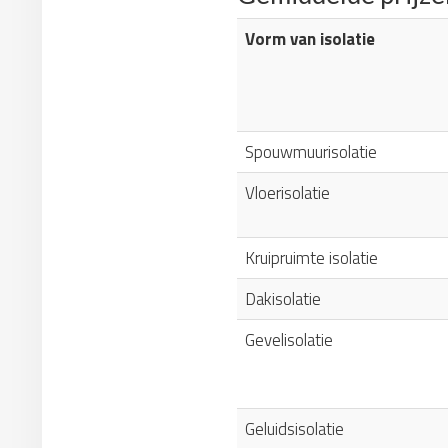
Vorm van isolatie
Spouwmuurisolatie
Vloerisolatie
Kruipruimte isolatie
Dakisolatie
Gevelisolatie
Geluidsisolatie