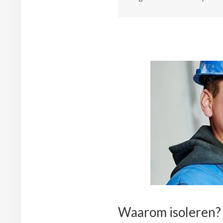
Waarom isoleren?