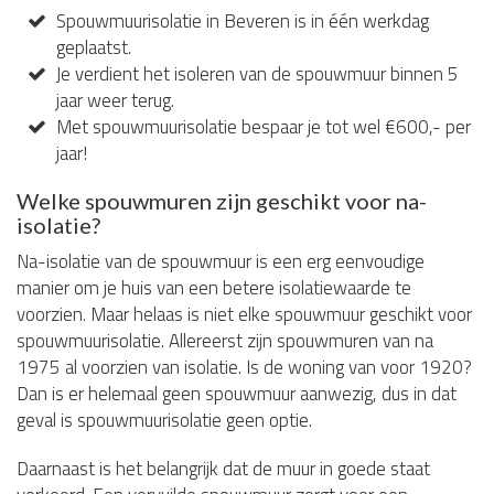
Spouwmuurisolatie in Beveren is in één werkdag
geplaatst.
Je verdient het isoleren van de spouwmuur binnen 5
jaar weer terug.
Met spouwmuurisolatie bespaar je tot wel €600,- per
jaar!
Welke spouwmuren zijn geschikt voor na-
isolatie?
Na-isolatie van de spouwmuur is een erg eenvoudige
manier om je huis van een betere isolatiewaarde te
voorzien. Maar helaas is niet elke spouwmuur geschikt voor
spouwmuurisolatie. Allereerst zijn spouwmuren van na
1975 al voorzien van isolatie. Is de woning van voor 1920?
Dan is er helemaal geen spouwmuur aanwezig, dus in dat
geval is spouwmuurisolatie geen optie.
Daarnaast is het belangrijk dat de muur in goede staat