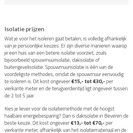
Isolatie prijzen
Wat je voor het isoleren gaat betalen, is volledig afhankelijk
van je persoonlijke keuzes. Er zijn diverse manieren waarop
je een huis van een betere isolatie voorziet, zoals
bijvoorbeeld spouwmuurisolatie, dakisolatie of
buitengevelisolatie. Spouwmuurisolatie is één van de
voordeligste methodes, omdat de spouwmuur eenvoudig
te isoleren is. Dit kost ongeveer
€15,- tot €30,-
per
vierkante meter en de terugverdientijd ligt ongeveer tussen
de 2 tot 5 jaar.
Kies je liever voor de isolatiemethode met de hoogst
haalbare energiebesparing? Dan is dakisolatie in Beveren de
beste keuze. Dit kost ongeveer
€13,- tot €70,-
per
vierkante meter, afhankelijk van het isolatiemateriaal en de