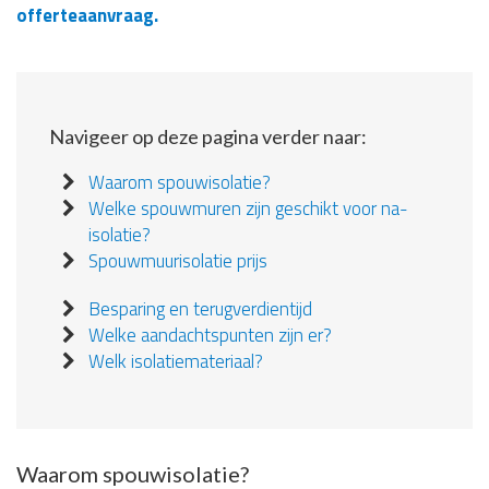
offerteaanvraag.
Navigeer op deze pagina verder naar:
Waarom spouwisolatie?
Welke spouwmuren zijn geschikt voor na-
isolatie?
Spouwmuurisolatie prijs
Besparing en terugverdientijd
Welke aandachtspunten zijn er?
Welk isolatiemateriaal?
Waarom spouwisolatie?