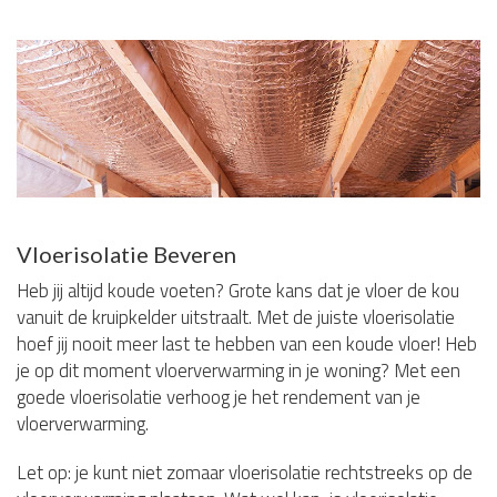
Vloerisolatie Beveren
Heb jij altijd koude voeten? Grote kans dat je vloer de kou
vanuit de kruipkelder uitstraalt. Met de juiste vloerisolatie
hoef jij nooit meer last te hebben van een koude vloer! Heb
je op dit moment vloerverwarming in je woning? Met een
goede vloerisolatie verhoog je het rendement van je
vloerverwarming.
Let op: je kunt niet zomaar vloerisolatie rechtstreeks op de