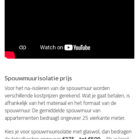
Spouwmuurisolatie prijs
Voor het na-isoleren van de spouwmuur worden
verschillende kostprijzen gerekend. Wat je gaat betalen, is
afhankelijk van het materiaal en het formaat van de
spouwmuur. De gemiddelde spouwmuur van
appartementen bedraagt ongeveer 25 vierkante meter.
Kies je voor spouwmuurisolatie met glaswol, dan bedragen