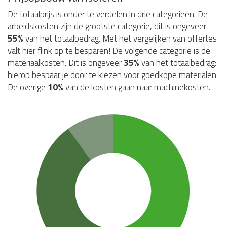
De totaalprijs is onder te verdelen in drie categorieën. De
arbeidskosten zijn de grootste categorie, dit is ongeveer
55%
van het totaalbedrag. Met het vergelijken van offertes
valt hier flink op te besparen! De volgende categorie is de
materiaalkosten. Dit is ongeveer
35%
van het totaalbedrag:
hierop bespaar je door te kiezen voor goedkope materialen.
De overige
10%
van de kosten gaan naar machinekosten.