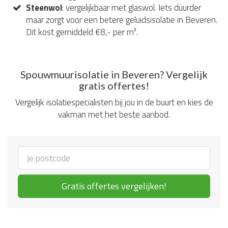
Steenwol
: vergelijkbaar met glaswol. Iets duurder
maar zorgt voor een betere geluidsisolatie in Beveren.
Dit kost gemiddeld €8,- per m².
Spouwmuurisolatie in Beveren? Vergelijk
gratis offertes!
Vergelijk isolatiespecialisten bij jou in de buurt en kies de
vakman met het beste aanbod.
Gratis offertes vergelijken!