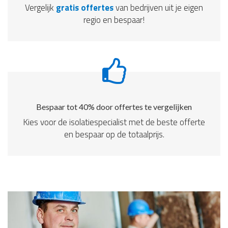
Vergelijk
gratis offertes
van bedrijven uit je eigen
regio en bespaar!
Bespaar tot 40% door offertes te vergelijken
Kies voor de isolatiespecialist met de beste offerte
en bespaar op de totaalprijs.