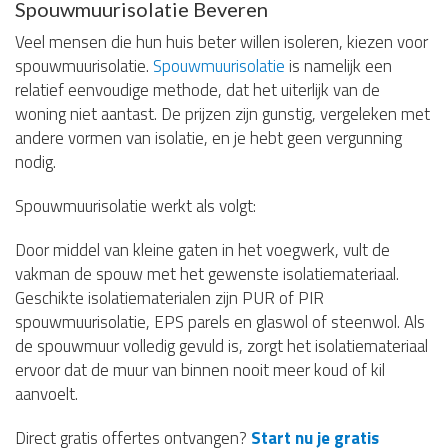
Spouwmuurisolatie Beveren
Veel mensen die hun huis beter willen isoleren, kiezen voor
spouwmuurisolatie.
Spouwmuurisolatie
is namelijk een
relatief eenvoudige methode, dat het uiterlijk van de
woning niet aantast. De prijzen zijn gunstig, vergeleken met
andere vormen van isolatie, en je hebt geen vergunning
nodig.
Spouwmuurisolatie werkt als volgt:
Door middel van kleine gaten in het voegwerk, vult de
vakman de spouw met het gewenste isolatiemateriaal.
Geschikte isolatiematerialen zijn PUR of PIR
spouwmuurisolatie, EPS parels en glaswol of steenwol. Als
de spouwmuur volledig gevuld is, zorgt het isolatiemateriaal
ervoor dat de muur van binnen nooit meer koud of kil
aanvoelt.
Direct gratis offertes ontvangen?
Start nu je gratis