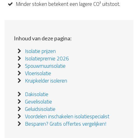
Minder stoken betekent een lagere CO² uitstoot.
Inhoud van deze pagina:
Isolatie prijzen
Isolatiepremie 2026
Spouwmuurisolatie
Vloerisolatie
Kruipkelder isoleren
Dakisolatie
Gevelisolatie
Geluidsisolatie
Voordelen inschakelen isolatiespecialist
Besparen? Gratis offertes vergelijken!