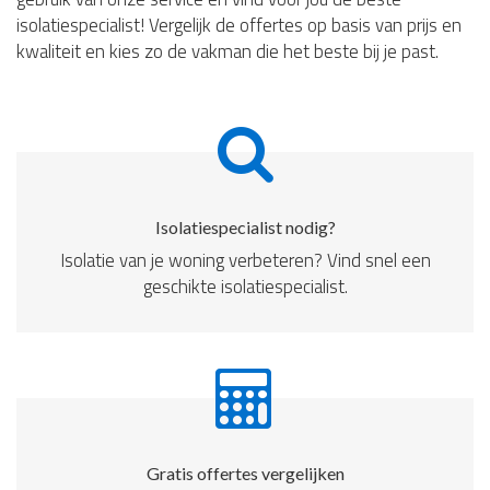
isolatiespecialist! Vergelijk de offertes op basis van prijs en
kwaliteit en kies zo de vakman die het beste bij je past.
Isolatiespecialist nodig?
Isolatie van je woning verbeteren? Vind snel een
geschikte isolatiespecialist.
Gratis offertes vergelijken