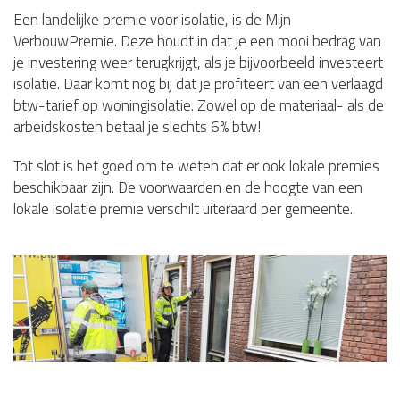
Een landelijke premie voor isolatie, is de Mijn
VerbouwPremie. Deze houdt in dat je een mooi bedrag van
je investering weer terugkrijgt, als je bijvoorbeeld investeert
isolatie. Daar komt nog bij dat je profiteert van een verlaagd
btw-tarief op woningisolatie. Zowel op de materiaal- als de
arbeidskosten betaal je slechts 6% btw!
Tot slot is het goed om te weten dat er ook lokale premies
beschikbaar zijn. De voorwaarden en de hoogte van een
lokale isolatie premie verschilt uiteraard per gemeente.