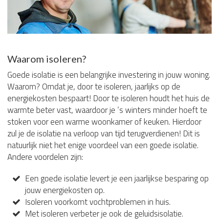
Waarom isoleren?
Goede isolatie is een belangrijke investering in jouw woning.
Waarom? Omdat je, door te isoleren, jaarlijks op de
energiekosten bespaart! Door te isoleren houdt het huis de
warmte beter vast, waardoor je ’s winters minder hoeft te
stoken voor een warme woonkamer of keuken. Hierdoor
zul je de isolatie na verloop van tijd terugverdienen! Dit is
natuurlijk niet het enige voordeel van een goede isolatie.
Andere voordelen zijn:
Een goede isolatie levert je een jaarlijkse besparing op
jouw energiekosten op.
Isoleren voorkomt vochtproblemen in huis.
Met isoleren verbeter je ook de geluidsisolatie.