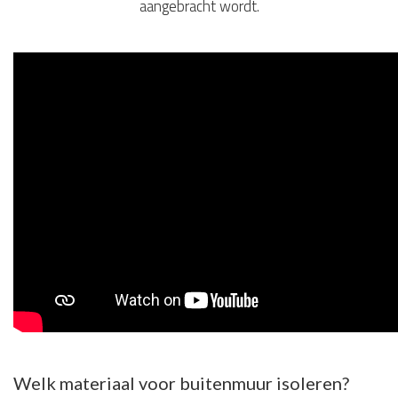
aangebracht wordt.
Welk materiaal voor buitenmuur isoleren?