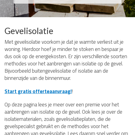
Gevelisolatie
Met gevelisolatie voorkom je dat je warmte verliest uit je
woning. Hierdoor hoef je minder te stoken en bespaar je
dus ook op de energiekosten. Er zijn verschillende soorten
methodes voor het aanbrengen van isolatie op de gevel.
Bijvoorbeeld buitengevelisolatie of isolatie aan de
binnenzijde van de binnenmuur.
Start gratis offerteaanvraag!
!
Op deze pagina lees je meer over een premie voor het
aanbrengen van isolatie op de gevel. Ook lees je over de
isolatiematerialen, zoals gevelisolatieplaten, die de
gevelspecialist gebruikt en de methodes voor het
aanbrengen van gevelisolatie. Lees daarom snel verder om