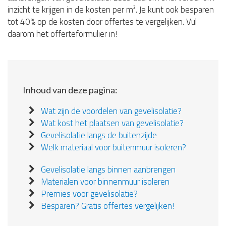
inzicht te krijgen in de kosten per m². Je kunt ook besparen
tot 40% op de kosten door offertes te vergelijken. Vul
daarom het offerteformulier in!
Inhoud van deze pagina:
Wat zijn de voordelen van gevelisolatie?
Wat kost het plaatsen van gevelisolatie?
Gevelisolatie langs de buitenzijde
Welk materiaal voor buitenmuur isoleren?
Gevelisolatie langs binnen aanbrengen
Materialen voor binnenmuur isoleren
Premies voor gevelisolatie?
Besparen? Gratis offertes vergelijken!