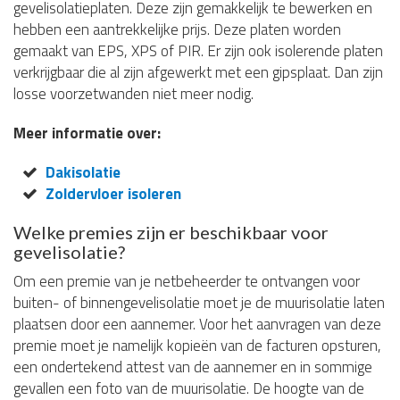
gevelisolatieplaten. Deze zijn gemakkelijk te bewerken en
hebben een aantrekkelijke prijs. Deze platen worden
gemaakt van EPS, XPS of PIR. Er zijn ook isolerende platen
verkrijgbaar die al zijn afgewerkt met een gipsplaat. Dan zijn
losse voorzetwanden niet meer nodig.
Meer informatie over:
Dakisolatie
Zoldervloer isoleren
Welke premies zijn er beschikbaar voor
gevelisolatie?
Om een premie van je netbeheerder te ontvangen voor
buiten- of binnengevelisolatie moet je de muurisolatie laten
plaatsen door een aannemer. Voor het aanvragen van deze
premie moet je namelijk kopieën van de facturen opsturen,
een ondertekend attest van de aannemer en in sommige
gevallen een foto van de muurisolatie. De hoogte van de