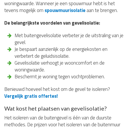
woningwaarde. Wanneer je een spouwmuur hebt is het
tevens mogelijk om
spouwmuurisolatie
aan te brengen.
De belangrijkste voordelen van gevelisolatie:
Met buitengevelisolatie verbeter je de uitstraling van je
gevel.
Je bespaart aanzienlijk op de energiekosten en
verbetert de geluidsisolatie.
Gevelisolatie verhoogt je wooncomfort en de
woningwaarde.
Beschermt je woning tegen vochtproblemen.
Benieuwd hoeveel het kost om de gevel te isoleren?
Vergelijk gratis offertes!
Wat kost het plaatsen van gevelisolatie?
Het isoleren van de buitengevel is één van de duurste
methodes. De prijzen voor het isoleren van de buitenmuur