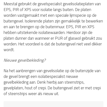
Meestal gebruikt de gevelspecialist gevelisolatieplaten van
EPS, PIR of XPS voor isolatie langs buiten. De platen
worden vastgemaakt met een speciale lijmspecie op de
buitengevel. Isolerende platen zijn gemakkelijk te bewerken
en aan te brengen op de buitenmuur. EPS, PIR en XPS
hebben uitstekende isolatiewaarden. Hierdoor zijn de
platen dunner dan wanneer er PUR of glaswol gebruikt zou
worden. Het voordeel is dat de buitengevel niet veel dikker
wordt.
Nieuwe gevelbekleding?
Na het aanbrengen van gevelisolatie op de buitenzijde van
de gevel brengt een isolatiespecialist nieuwe
gevelbekleding aan. Denk hierbij aan steenstrips,
gevelplaten, hout of crepi. De buitengevel ziet er met crepi
of steenstrips weer als nieuw uit.