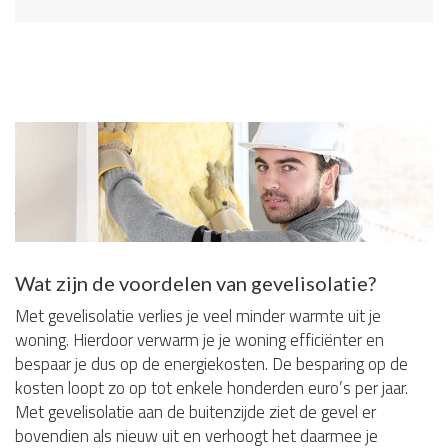
Wat zijn de voordelen van gevelisolatie?
Met gevelisolatie verlies je veel minder warmte uit je
woning. Hierdoor verwarm je je woning efficiënter en
bespaar je dus op de energiekosten. De besparing op de
kosten loopt zo op tot enkele honderden euro’s per jaar.
Met gevelisolatie aan de buitenzijde ziet de gevel er
bovendien als nieuw uit en verhoogt het daarmee je