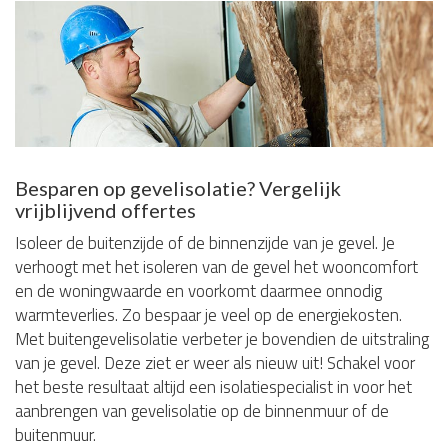
Besparen op gevelisolatie? Vergelijk
vrijblijvend offertes
Isoleer de buitenzijde of de binnenzijde van je gevel. Je
verhoogt met het isoleren van de gevel het wooncomfort
en de woningwaarde en voorkomt daarmee onnodig
warmteverlies. Zo bespaar je veel op de energiekosten.
Met buitengevelisolatie verbeter je bovendien de uitstraling
van je gevel. Deze ziet er weer als nieuw uit! Schakel voor
het beste resultaat altijd een isolatiespecialist in voor het
aanbrengen van gevelisolatie op de binnenmuur of de
buitenmuur.