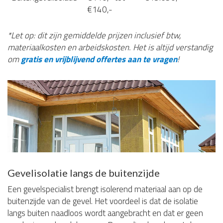
€140,-
*Let op: dit zijn gemiddelde prijzen inclusief btw,
materiaalkosten en arbeidskosten. Het is altijd verstandig
om
gratis en vrijblijvend offertes aan te vragen
!
Gevelisolatie langs de buitenzijde
Een gevelspecialist brengt isolerend materiaal aan op de
buitenzijde van de gevel. Het voordeel is dat de isolatie
langs buiten naadloos wordt aangebracht en dat er geen