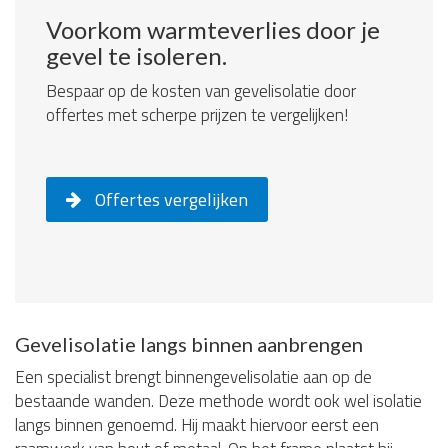
Voorkom warmteverlies door je
gevel te isoleren.
Bespaar op de kosten van gevelisolatie door
offertes met scherpe prijzen te vergelijken!
Offertes vergelijken
Gevelisolatie langs binnen aanbrengen
Een specialist brengt binnengevelisolatie aan op de
bestaande wanden. Deze methode wordt ook wel isolatie
langs binnen genoemd. Hij maakt hiervoor eerst een