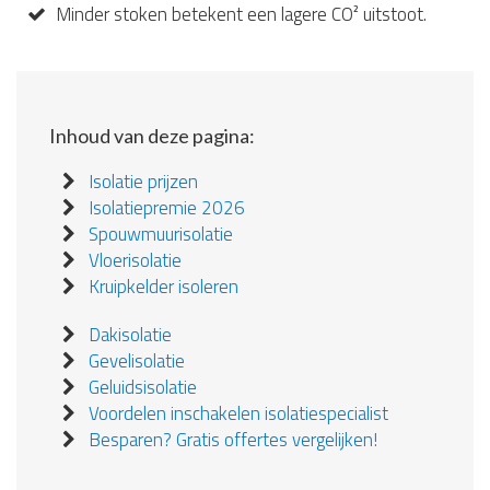
Minder stoken betekent een lagere CO² uitstoot.
Inhoud van deze pagina:
Isolatie prijzen
Isolatiepremie 2026
Spouwmuurisolatie
Vloerisolatie
Kruipkelder isoleren
Dakisolatie
Gevelisolatie
Geluidsisolatie
Voordelen inschakelen isolatiespecialist
Besparen? Gratis offertes vergelijken!