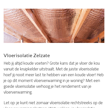
Vloerisolatie Zelzate
Heb jij altijd koude voeten? Grote kans dat je vloer de kou
vanuit de kruipkelder uitstraalt. Met de juiste vloerisolatie
hoef jij nooit meer last te hebben van een koude vloer! Heb
je op dit moment vloerverwarming in je woning? Met een
goede vloerisolatie verhoog je het rendement van je
vloerverwarming.
Let op: je kunt niet zomaar vloerisolatie rechtstreeks op de