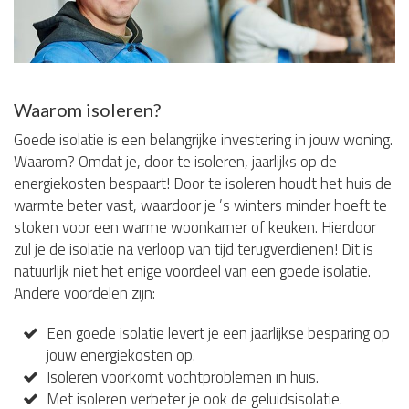
Waarom isoleren?
Goede isolatie is een belangrijke investering in jouw woning.
Waarom? Omdat je, door te isoleren, jaarlijks op de
energiekosten bespaart! Door te isoleren houdt het huis de
warmte beter vast, waardoor je ’s winters minder hoeft te
stoken voor een warme woonkamer of keuken. Hierdoor
zul je de isolatie na verloop van tijd terugverdienen! Dit is
natuurlijk niet het enige voordeel van een goede isolatie.
Andere voordelen zijn:
Een goede isolatie levert je een jaarlijkse besparing op
jouw energiekosten op.
Isoleren voorkomt vochtproblemen in huis.
Met isoleren verbeter je ook de geluidsisolatie.