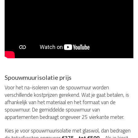
Spouwmuurisolatie prijs
Voor het na-isoleren van de spouwmuur worden
verschillende kostprijzen gerekend. Wat je gaat betalen, is
afhankelijk van het materiaal en het formaat van de
spouwmuur. De gemiddelde spouwmuur van
appartementen bedraagt ongeveer 25 vierkante meter.
Kies je voor spouwmuurisolatie met glaswol, dan bedragen