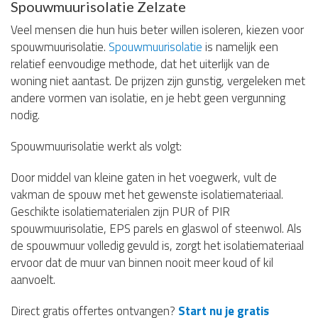
Spouwmuurisolatie Zelzate
Veel mensen die hun huis beter willen isoleren, kiezen voor
spouwmuurisolatie.
Spouwmuurisolatie
is namelijk een
relatief eenvoudige methode, dat het uiterlijk van de
woning niet aantast. De prijzen zijn gunstig, vergeleken met
andere vormen van isolatie, en je hebt geen vergunning
nodig.
Spouwmuurisolatie werkt als volgt:
Door middel van kleine gaten in het voegwerk, vult de
vakman de spouw met het gewenste isolatiemateriaal.
Geschikte isolatiematerialen zijn PUR of PIR
spouwmuurisolatie, EPS parels en glaswol of steenwol. Als
de spouwmuur volledig gevuld is, zorgt het isolatiemateriaal
ervoor dat de muur van binnen nooit meer koud of kil
aanvoelt.
Direct gratis offertes ontvangen?
Start nu je gratis