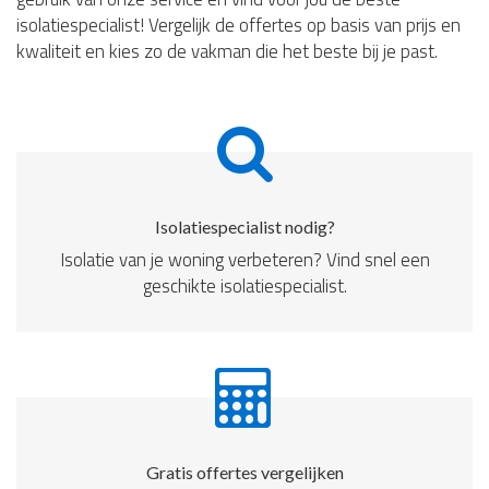
isolatiespecialist! Vergelijk de offertes op basis van prijs en
kwaliteit en kies zo de vakman die het beste bij je past.
Isolatiespecialist nodig?
Isolatie van je woning verbeteren? Vind snel een
geschikte isolatiespecialist.
Gratis offertes vergelijken