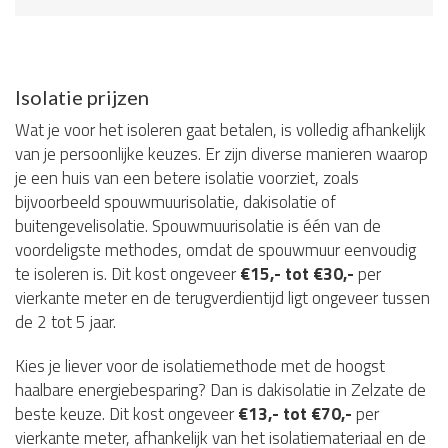
Isolatie prijzen
Wat je voor het isoleren gaat betalen, is volledig afhankelijk
van je persoonlijke keuzes. Er zijn diverse manieren waarop
je een huis van een betere isolatie voorziet, zoals
bijvoorbeeld spouwmuurisolatie, dakisolatie of
buitengevelisolatie. Spouwmuurisolatie is één van de
voordeligste methodes, omdat de spouwmuur eenvoudig
te isoleren is. Dit kost ongeveer
€15,- tot €30,-
per
vierkante meter en de terugverdientijd ligt ongeveer tussen
de 2 tot 5 jaar.
Kies je liever voor de isolatiemethode met de hoogst
haalbare energiebesparing? Dan is dakisolatie in Zelzate de
beste keuze. Dit kost ongeveer
€13,- tot €70,-
per
vierkante meter, afhankelijk van het isolatiemateriaal en de