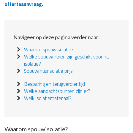
offerteaanvraag.
Navigeer op deze pagina verder naar:
Waarom spouwisolatie?
Welke spouwmuren zijn geschikt voor na-
isolatie?
Spouwmuurisolatie prijs
Besparing en terugverdientijd
Welke aandachtspunten zijn er?
Welk isolatiemateriaal?
Waarom spouwisolatie?