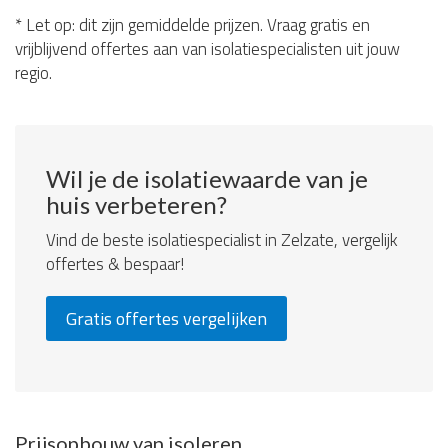
* Let op: dit zijn gemiddelde prijzen. Vraag gratis en
vrijblijvend offertes aan van isolatiespecialisten uit jouw
regio.
Wil je de isolatiewaarde van je
huis verbeteren?
Vind de beste isolatiespecialist in Zelzate, vergelijk
offertes & bespaar!
Gratis offertes vergelijken
Prijsopbouw van isoleren