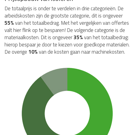
De totaalprijs is onder te verdelen in drie categorieën. De
arbeidskosten zijn de grootste categorie, dit is ongeveer
55%
van het totaalbedrag. Met het vergelijken van offertes
valt hier flink op te besparen! De volgende categorie is de
materiaalkosten. Dit is ongeveer
35%
van het totaalbedrag:
hierop bespaar je door te kiezen voor goedkope materialen.
De overige
10%
van de kosten gaan naar machinekosten.