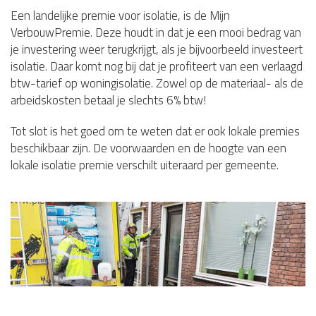
Een landelijke premie voor isolatie, is de Mijn
VerbouwPremie. Deze houdt in dat je een mooi bedrag van
je investering weer terugkrijgt, als je bijvoorbeeld investeert
isolatie. Daar komt nog bij dat je profiteert van een verlaagd
btw-tarief op woningisolatie. Zowel op de materiaal- als de
arbeidskosten betaal je slechts 6% btw!
Tot slot is het goed om te weten dat er ook lokale premies
beschikbaar zijn. De voorwaarden en de hoogte van een
lokale isolatie premie verschilt uiteraard per gemeente.