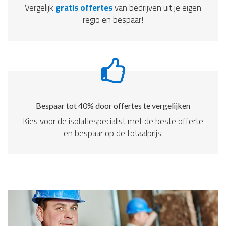
Vergelijk
gratis offertes
van bedrijven uit je eigen
regio en bespaar!
Bespaar tot 40% door offertes te vergelijken
Kies voor de isolatiespecialist met de beste offerte
en bespaar op de totaalprijs.