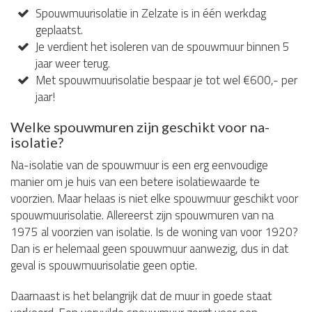
Spouwmuurisolatie in Zelzate is in één werkdag
geplaatst.
Je verdient het isoleren van de spouwmuur binnen 5
jaar weer terug.
Met spouwmuurisolatie bespaar je tot wel €600,- per
jaar!
Welke spouwmuren zijn geschikt voor na-
isolatie?
Na-isolatie van de spouwmuur is een erg eenvoudige
manier om je huis van een betere isolatiewaarde te
voorzien. Maar helaas is niet elke spouwmuur geschikt voor
spouwmuurisolatie. Allereerst zijn spouwmuren van na
1975 al voorzien van isolatie. Is de woning van voor 1920?
Dan is er helemaal geen spouwmuur aanwezig, dus in dat
geval is spouwmuurisolatie geen optie.
Daarnaast is het belangrijk dat de muur in goede staat