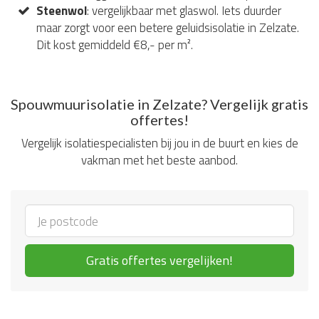
Steenwol
: vergelijkbaar met glaswol. Iets duurder
maar zorgt voor een betere geluidsisolatie in Zelzate.
Dit kost gemiddeld €8,- per m².
Spouwmuurisolatie in Zelzate? Vergelijk gratis
offertes!
Vergelijk isolatiespecialisten bij jou in de buurt en kies de
vakman met het beste aanbod.
Gratis offertes vergelijken!