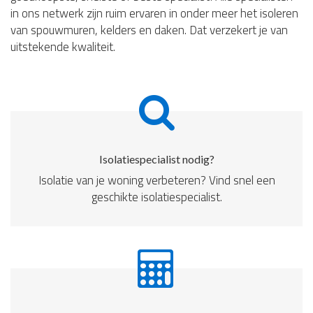
in ons netwerk zijn ruim ervaren in onder meer het isoleren
van spouwmuren, kelders en daken. Dat verzekert je van
uitstekende kwaliteit.
Isolatiespecialist nodig?
Isolatie van je woning verbeteren? Vind snel een
geschikte isolatiespecialist.