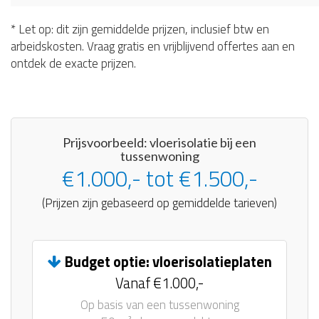
* Let op: dit zijn gemiddelde prijzen, inclusief btw en
arbeidskosten. Vraag gratis en vrijblijvend offertes aan en
ontdek de exacte prijzen.
Prijsvoorbeeld: vloerisolatie bij een
tussenwoning
€1.000,- tot €1.500,-
(Prijzen zijn gebaseerd op gemiddelde tarieven)
Budget optie: vloerisolatieplaten
Vanaf €1.000,-
Op basis van een tussenwoning