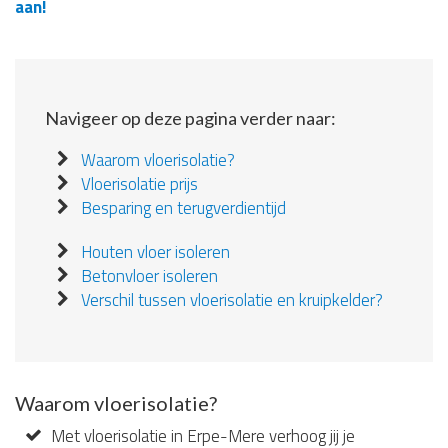
aan!
Navigeer op deze pagina verder naar:
Waarom vloerisolatie?
Vloerisolatie prijs
Besparing en terugverdientijd
Houten vloer isoleren
Betonvloer isoleren
Verschil tussen vloerisolatie en kruipkelder?
Waarom vloerisolatie?
Met vloerisolatie in Erpe-Mere verhoog jij je