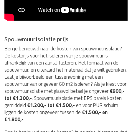
Spouwmuurisolatie prijs
Ben je benieuwd naar de kosten van spouwmuurisolatie?
De kostprijs voor het isoleren van je spouwmuur is
afhankelijk van een aantal factoren. Het formaat van de
spouwmuur, en uiteraard het materiaal dat je wilt gebruiken.
Laat je bijvoorbeeld een tussenwoning met een
spouwmuur van ongeveer 60 m2 isoleren? Als je kiest voor
spouwmuurisolatie met glaswol betaal je ongeveer
€900,-
tot €1.200,-
. Spouwmuurisolatie met EPS parels kosten
gemiddeld
€1.200,- tot €1.500,-
en voor PUR schuim
liggen de kosten ongeveer tussen de
€1.500,- en
€1.800,-
.