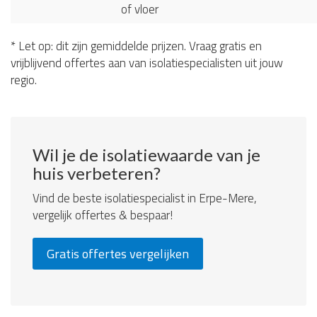
of vloer
* Let op: dit zijn gemiddelde prijzen. Vraag gratis en
vrijblijvend offertes aan van isolatiespecialisten uit jouw
regio.
Wil je de isolatiewaarde van je
huis verbeteren?
Vind de beste isolatiespecialist in Erpe-Mere,
vergelijk offertes & bespaar!
Gratis offertes vergelijken