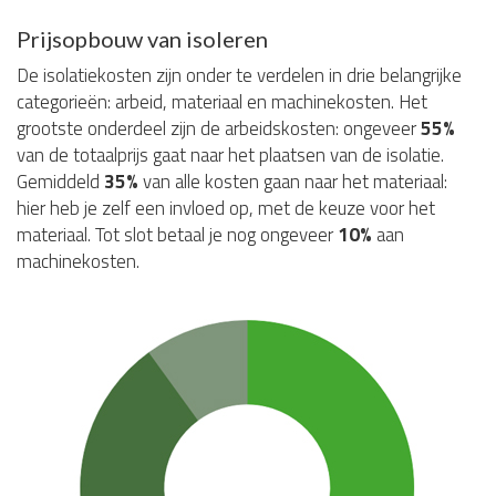
Prijsopbouw van isoleren
De isolatiekosten zijn onder te verdelen in drie belangrijke
categorieën: arbeid, materiaal en machinekosten. Het
grootste onderdeel zijn de arbeidskosten: ongeveer
55%
van de totaalprijs gaat naar het plaatsen van de isolatie.
Gemiddeld
35%
van alle kosten gaan naar het materiaal:
hier heb je zelf een invloed op, met de keuze voor het
materiaal. Tot slot betaal je nog ongeveer
10%
aan
machinekosten.