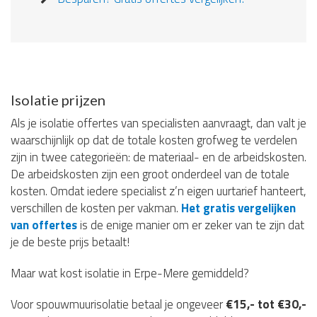
Isolatie prijzen
Als je isolatie offertes van specialisten aanvraagt, dan valt je
waarschijnlijk op dat de totale kosten grofweg te verdelen
zijn in twee categorieën: de materiaal- en de arbeidskosten.
De arbeidskosten zijn een groot onderdeel van de totale
kosten. Omdat iedere specialist z’n eigen uurtarief hanteert,
verschillen de kosten per vakman.
Het gratis vergelijken
van offertes
is de enige manier om er zeker van te zijn dat
je de beste prijs betaalt!
Maar wat kost isolatie in Erpe-Mere gemiddeld?
Voor spouwmuurisolatie betaal je ongeveer
€15,- tot €30,-