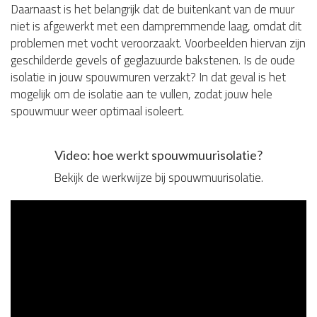
Daarnaast is het belangrijk dat de buitenkant van de muur
niet is afgewerkt met een dampremmende laag, omdat dit
problemen met vocht veroorzaakt. Voorbeelden hiervan zijn
geschilderde gevels of geglazuurde bakstenen. Is de oude
isolatie in jouw spouwmuren verzakt? In dat geval is het
mogelijk om de isolatie aan te vullen, zodat jouw hele
spouwmuur weer optimaal isoleert.
Video: hoe werkt spouwmuurisolatie?
Bekijk de werkwijze bij spouwmuurisolatie.