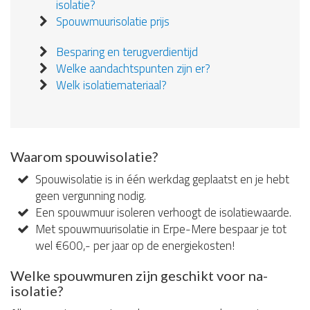
isolatie?
Spouwmuurisolatie prijs
Besparing en terugverdientijd
Welke aandachtspunten zijn er?
Welk isolatiemateriaal?
Waarom spouwisolatie?
Spouwisolatie is in één werkdag geplaatst en je hebt
geen vergunning nodig.
Een spouwmuur isoleren verhoogt de isolatiewaarde.
Met spouwmuurisolatie in Erpe-Mere bespaar je tot
wel €600,- per jaar op de energiekosten!
Welke spouwmuren zijn geschikt voor na-
isolatie?