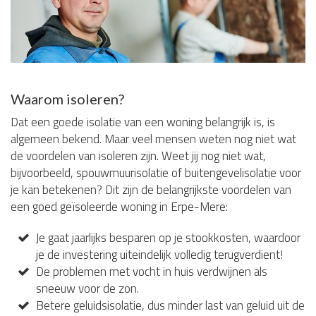
Waarom isoleren?
Dat een goede isolatie van een woning belangrijk is, is
algemeen bekend. Maar veel mensen weten nog niet wat
de voordelen van isoleren zijn. Weet jij nog niet wat,
bijvoorbeeld, spouwmuurisolatie of buitengevelisolatie voor
je kan betekenen? Dit zijn de belangrijkste voordelen van
een goed geïsoleerde woning in Erpe-Mere:
Je gaat jaarlijks besparen op je stookkosten, waardoor
je de investering uiteindelijk volledig terugverdient!
De problemen met vocht in huis verdwijnen als
sneeuw voor de zon.
Betere geluidsisolatie, dus minder last van geluid uit de