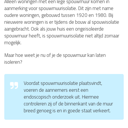
Alleen woningen met een lege spouwmuur komen in
aanmerking voor spouwmuurisolatie. Dit zijn met name
oudere woningen, gebouwd tussen 1920 en 1980. Bij
nieuwere woningen is er tijdens de bouw al spouwisolatie
aangebracht. Ook als jouw huis een ongeïsoleerde
spouwmuur heeft, is spouwmuurisolatie niet altijd zomaar
mogelijk.
Maar hoe weet je nu of je de spouwmuur kan laten
isoleren?
Voordat spouwmuurisolatie plaatsvindt,
voeren de aannemers eerst een
endoscopisch onderzoek uit. Hiermee
controleren zij of de binnenkant van de muur
breed genoeg is en in goede staat verkeert.