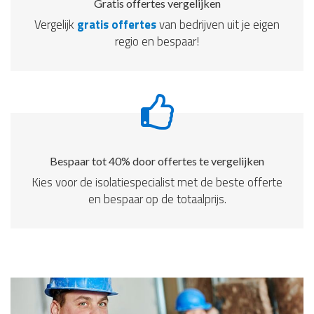
Gratis offertes vergelijken
Vergelijk
gratis offertes
van bedrijven uit je eigen
regio en bespaar!
Bespaar tot 40% door offertes te vergelijken
Kies voor de isolatiespecialist met de beste offerte
en bespaar op de totaalprijs.