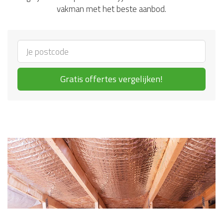
vakman met het beste aanbod.
Gratis offertes vergelijken!