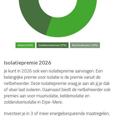
Isolatiepremie 2026
Je kunt in 2026 ook een isolatiepremie aanvragen. Een
belangrijke premie voor isolatie is de premie vanuit de
netbeheerder. Deze isolatiepremie vraag je aan als jij je dak
of vloer laat isoleren. Daarnaast biedt de netbeheerder ook
premies aan voor muurisolatie, kelderisolatie en
zoldervloerisolatie in Erpe-Mere.
Investeer je in 3 of meer energiebesparende maatregelen,