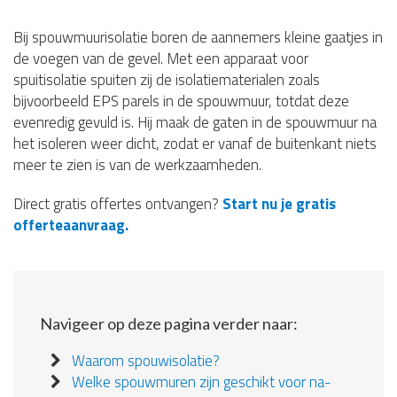
Bij spouwmuurisolatie boren de aannemers kleine gaatjes in
de voegen van de gevel. Met een apparaat voor
spuitisolatie spuiten zij de isolatiematerialen zoals
bijvoorbeeld EPS parels in de spouwmuur, totdat deze
evenredig gevuld is. Hij maak de gaten in de spouwmuur na
het isoleren weer dicht, zodat er vanaf de buitenkant niets
meer te zien is van de werkzaamheden.
Direct gratis offertes ontvangen?
Start nu je gratis
offerteaanvraag.
Navigeer op deze pagina verder naar:
Waarom spouwisolatie?
Welke spouwmuren zijn geschikt voor na-