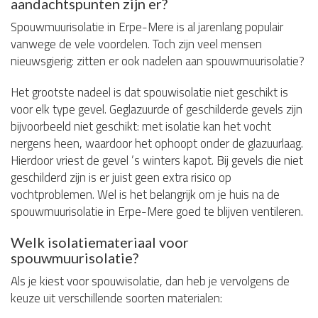
aandachtspunten zijn er?
Spouwmuurisolatie in Erpe-Mere is al jarenlang populair
vanwege de vele voordelen. Toch zijn veel mensen
nieuwsgierig: zitten er ook nadelen aan spouwmuurisolatie?
Het grootste nadeel is dat spouwisolatie niet geschikt is
voor elk type gevel. Geglazuurde of geschilderde gevels zijn
bijvoorbeeld niet geschikt: met isolatie kan het vocht
nergens heen, waardoor het ophoopt onder de glazuurlaag.
Hierdoor vriest de gevel ’s winters kapot. Bij gevels die niet
geschilderd zijn is er juist geen extra risico op
vochtproblemen. Wel is het belangrijk om je huis na de
spouwmuurisolatie in Erpe-Mere goed te blijven ventileren.
Welk isolatiemateriaal voor
spouwmuurisolatie?
Als je kiest voor spouwisolatie, dan heb je vervolgens de
keuze uit verschillende soorten materialen: