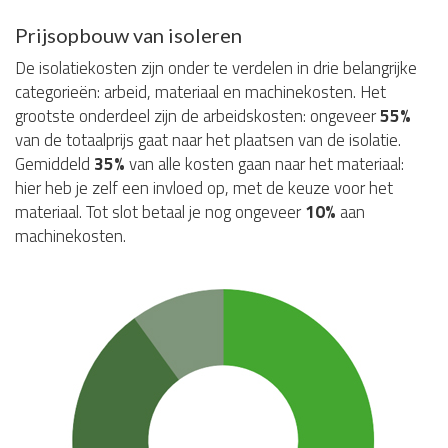
Prijsopbouw van isoleren
De isolatiekosten zijn onder te verdelen in drie belangrijke
categorieën: arbeid, materiaal en machinekosten. Het
grootste onderdeel zijn de arbeidskosten: ongeveer
55%
van de totaalprijs gaat naar het plaatsen van de isolatie.
Gemiddeld
35%
van alle kosten gaan naar het materiaal:
hier heb je zelf een invloed op, met de keuze voor het
materiaal. Tot slot betaal je nog ongeveer
10%
aan
machinekosten.