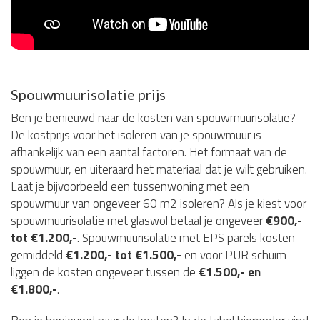
Spouwmuurisolatie prijs
Ben je benieuwd naar de kosten van spouwmuurisolatie?
De kostprijs voor het isoleren van je spouwmuur is
afhankelijk van een aantal factoren. Het formaat van de
spouwmuur, en uiteraard het materiaal dat je wilt gebruiken.
Laat je bijvoorbeeld een tussenwoning met een
spouwmuur van ongeveer 60 m2 isoleren? Als je kiest voor
spouwmuurisolatie met glaswol betaal je ongeveer
€900,-
tot €1.200,-
. Spouwmuurisolatie met EPS parels kosten
gemiddeld
€1.200,- tot €1.500,-
en voor PUR schuim
liggen de kosten ongeveer tussen de
€1.500,- en
€1.800,-
.