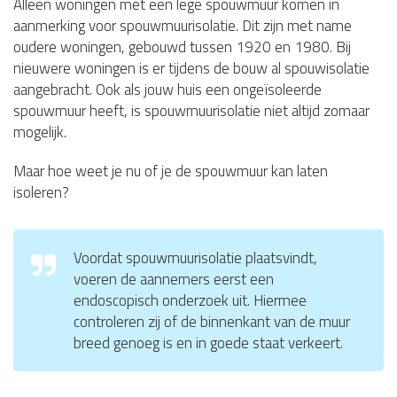
Alleen woningen met een lege spouwmuur komen in
aanmerking voor spouwmuurisolatie. Dit zijn met name
oudere woningen, gebouwd tussen 1920 en 1980. Bij
nieuwere woningen is er tijdens de bouw al spouwisolatie
aangebracht. Ook als jouw huis een ongeïsoleerde
spouwmuur heeft, is spouwmuurisolatie niet altijd zomaar
mogelijk.
Maar hoe weet je nu of je de spouwmuur kan laten
isoleren?
Voordat spouwmuurisolatie plaatsvindt,
voeren de aannemers eerst een
endoscopisch onderzoek uit. Hiermee
controleren zij of de binnenkant van de muur
breed genoeg is en in goede staat verkeert.