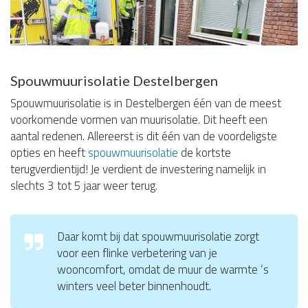
Spouwmuurisolatie Destelbergen
Spouwmuurisolatie is in Destelbergen één van de meest
voorkomende vormen van muurisolatie. Dit heeft een
aantal redenen. Allereerst is dit één van de voordeligste
opties en heeft
spouwmuurisolatie
de kortste
terugverdientijd! Je verdient de investering namelijk in
slechts 3 tot 5 jaar weer terug.
Daar komt bij dat spouwmuurisolatie zorgt
voor een flinke verbetering van je
wooncomfort, omdat de muur de warmte ’s
winters veel beter binnenhoudt.