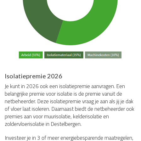
Isolatiepremie 2026
Je kunt in 2026 ook een isolatiepremie aanvragen. Een
belangrijke premie voor isolatie is de premie vanuit de
netbeheerder. Deze isolatiepremie vraag je aan als jij je dak
of vloer laat isoleren. Daarnaast biedt de netbeheerder ook
premies aan voor muurisolatie, kelderisolatie en
zoldervloerisolatie in Destelbergen.
Investeer je in 3 of meer energiebesparende maatregelen,