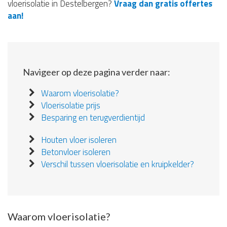
vloerisolatie in Destelbergen?
Vraag dan gratis offertes
aan!
Navigeer op deze pagina verder naar:
Waarom vloerisolatie?
Vloerisolatie prijs
Besparing en terugverdientijd
Houten vloer isoleren
Betonvloer isoleren
Verschil tussen vloerisolatie en kruipkelder?
Waarom vloerisolatie?