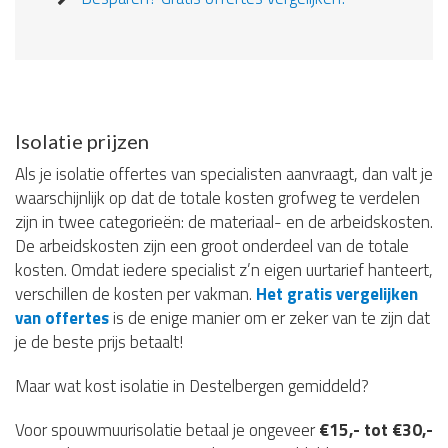
Isolatie prijzen
Als je isolatie offertes van specialisten aanvraagt, dan valt je
waarschijnlijk op dat de totale kosten grofweg te verdelen
zijn in twee categorieën: de materiaal- en de arbeidskosten.
De arbeidskosten zijn een groot onderdeel van de totale
kosten. Omdat iedere specialist z’n eigen uurtarief hanteert,
verschillen de kosten per vakman.
Het gratis vergelijken
van offertes
is de enige manier om er zeker van te zijn dat
je de beste prijs betaalt!
Maar wat kost isolatie in Destelbergen gemiddeld?
Voor spouwmuurisolatie betaal je ongeveer
€15,- tot €30,-