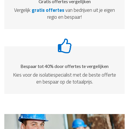
Gratis offertes vergelijken
Vergelijk
gratis offertes
van bedrijven uit je eigen
regio en bespaar!
Bespaar tot 40% door offertes te vergelijken
Kies voor de isolatiespecialist met de beste offerte
en bespaar op de totaalprijs.