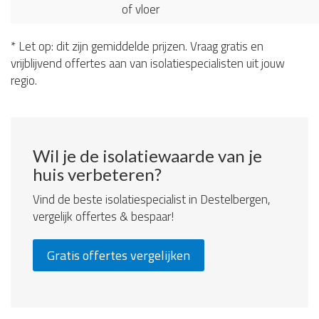
of vloer
* Let op: dit zijn gemiddelde prijzen. Vraag gratis en
vrijblijvend offertes aan van isolatiespecialisten uit jouw
regio.
Wil je de isolatiewaarde van je
huis verbeteren?
Vind de beste isolatiespecialist in Destelbergen,
vergelijk offertes & bespaar!
Gratis offertes vergelijken