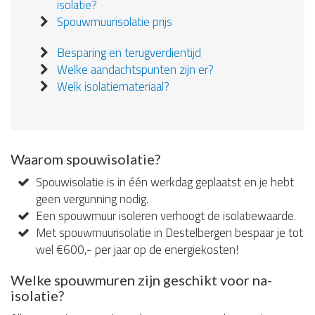
isolatie?
Spouwmuurisolatie prijs
Besparing en terugverdientijd
Welke aandachtspunten zijn er?
Welk isolatiemateriaal?
Waarom spouwisolatie?
Spouwisolatie is in één werkdag geplaatst en je hebt
geen vergunning nodig.
Een spouwmuur isoleren verhoogt de isolatiewaarde.
Met spouwmuurisolatie in Destelbergen bespaar je tot
wel €600,- per jaar op de energiekosten!
Welke spouwmuren zijn geschikt voor na-
isolatie?