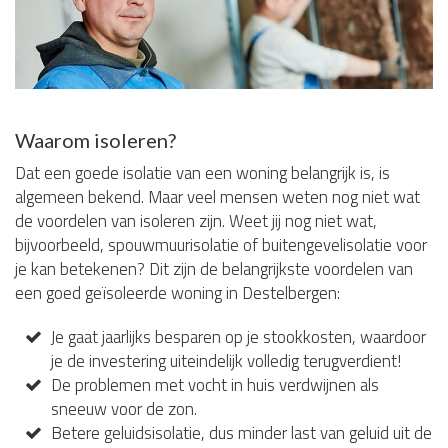
Waarom isoleren?
Dat een goede isolatie van een woning belangrijk is, is
algemeen bekend. Maar veel mensen weten nog niet wat
de voordelen van isoleren zijn. Weet jij nog niet wat,
bijvoorbeeld, spouwmuurisolatie of buitengevelisolatie voor
je kan betekenen? Dit zijn de belangrijkste voordelen van
een goed geïsoleerde woning in Destelbergen:
Je gaat jaarlijks besparen op je stookkosten, waardoor
je de investering uiteindelijk volledig terugverdient!
De problemen met vocht in huis verdwijnen als
sneeuw voor de zon.
Betere geluidsisolatie, dus minder last van geluid uit de