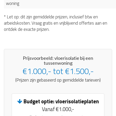
woning
* Let op: dit zijn gemiddelde prijzen, inclusief btw en
arbeidskosten. Vraag gratis en vrijblijvend offertes aan en
ontdek de exacte prijzen.
Prijsvoorbeeld: vloerisolatie bij een
tussenwoning
€1.000,- tot €1.500,-
(Prijzen zijn gebaseerd op gemiddelde tarieven)
Budget optie: vloerisolatieplaten
Vanaf €1.000,-