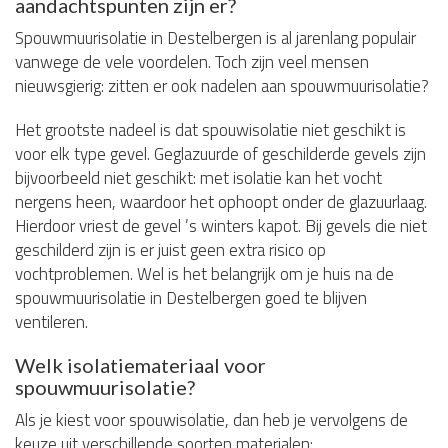
aandachtspunten zijn er?
Spouwmuurisolatie in Destelbergen is al jarenlang populair
vanwege de vele voordelen. Toch zijn veel mensen
nieuwsgierig: zitten er ook nadelen aan spouwmuurisolatie?
Het grootste nadeel is dat spouwisolatie niet geschikt is
voor elk type gevel. Geglazuurde of geschilderde gevels zijn
bijvoorbeeld niet geschikt: met isolatie kan het vocht
nergens heen, waardoor het ophoopt onder de glazuurlaag.
Hierdoor vriest de gevel ’s winters kapot. Bij gevels die niet
geschilderd zijn is er juist geen extra risico op
vochtproblemen. Wel is het belangrijk om je huis na de
spouwmuurisolatie in Destelbergen goed te blijven
ventileren.
Welk isolatiemateriaal voor
spouwmuurisolatie?
Als je kiest voor spouwisolatie, dan heb je vervolgens de
keuze uit verschillende soorten materialen: