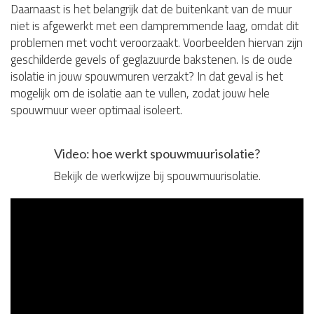
Daarnaast is het belangrijk dat de buitenkant van de muur
niet is afgewerkt met een dampremmende laag, omdat dit
problemen met vocht veroorzaakt. Voorbeelden hiervan zijn
geschilderde gevels of geglazuurde bakstenen. Is de oude
isolatie in jouw spouwmuren verzakt? In dat geval is het
mogelijk om de isolatie aan te vullen, zodat jouw hele
spouwmuur weer optimaal isoleert.
Video: hoe werkt spouwmuurisolatie?
Bekijk de werkwijze bij spouwmuurisolatie.