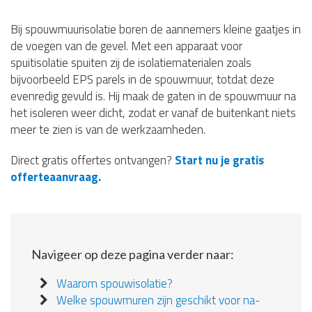
Bij spouwmuurisolatie boren de aannemers kleine gaatjes in
de voegen van de gevel. Met een apparaat voor
spuitisolatie spuiten zij de isolatiematerialen zoals
bijvoorbeeld EPS parels in de spouwmuur, totdat deze
evenredig gevuld is. Hij maak de gaten in de spouwmuur na
het isoleren weer dicht, zodat er vanaf de buitenkant niets
meer te zien is van de werkzaamheden.
Direct gratis offertes ontvangen?
Start nu je gratis
offerteaanvraag.
Navigeer op deze pagina verder naar:
Waarom spouwisolatie?
Welke spouwmuren zijn geschikt voor na-