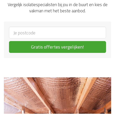
Vergelijk isolatiespecialisten bij jou in de buurt en kies de
vakman met het beste aanbod.
Gratis offertes vergelijken!