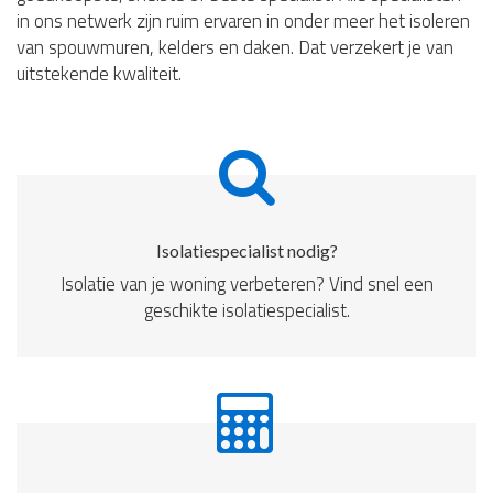
in ons netwerk zijn ruim ervaren in onder meer het isoleren
van spouwmuren, kelders en daken. Dat verzekert je van
uitstekende kwaliteit.
Isolatiespecialist nodig?
Isolatie van je woning verbeteren? Vind snel een
geschikte isolatiespecialist.