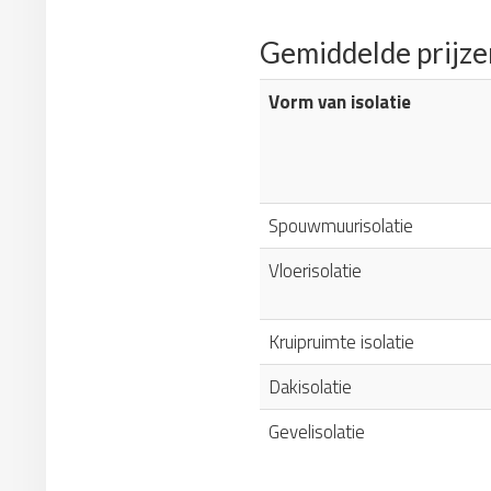
Gemiddelde prijze
Vorm van isolatie
Spouwmuurisolatie
Vloerisolatie
Kruipruimte isolatie
Dakisolatie
Gevelisolatie