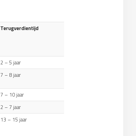
Terugverdientijd
2 – 5 jaar
7 – 8 jaar
7 – 10 jaar
2 – 7 jaar
13 – 15 jaar