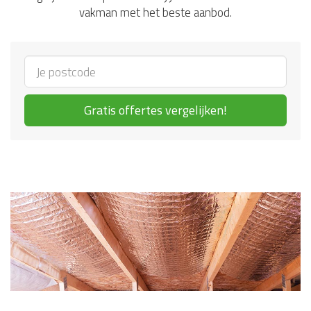
vakman met het beste aanbod.
Gratis offertes vergelijken!