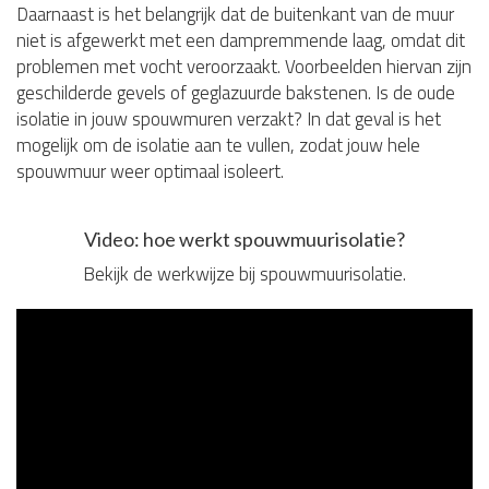
Daarnaast is het belangrijk dat de buitenkant van de muur
niet is afgewerkt met een dampremmende laag, omdat dit
problemen met vocht veroorzaakt. Voorbeelden hiervan zijn
geschilderde gevels of geglazuurde bakstenen. Is de oude
isolatie in jouw spouwmuren verzakt? In dat geval is het
mogelijk om de isolatie aan te vullen, zodat jouw hele
spouwmuur weer optimaal isoleert.
Video: hoe werkt spouwmuurisolatie?
Bekijk de werkwijze bij spouwmuurisolatie.