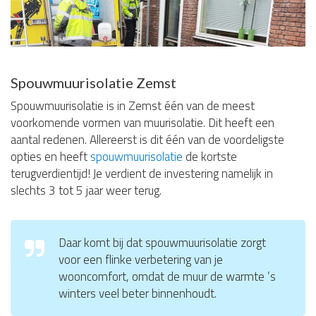
Spouwmuurisolatie Zemst
Spouwmuurisolatie is in Zemst één van de meest
voorkomende vormen van muurisolatie. Dit heeft een
aantal redenen. Allereerst is dit één van de voordeligste
opties en heeft
spouwmuurisolatie
de kortste
terugverdientijd! Je verdient de investering namelijk in
slechts 3 tot 5 jaar weer terug.
Daar komt bij dat spouwmuurisolatie zorgt
voor een flinke verbetering van je
wooncomfort, omdat de muur de warmte ’s
winters veel beter binnenhoudt.