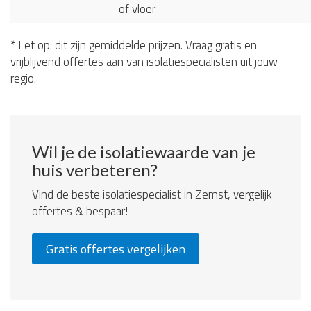
of vloer
* Let op: dit zijn gemiddelde prijzen. Vraag gratis en
vrijblijvend offertes aan van isolatiespecialisten uit jouw
regio.
Wil je de isolatiewaarde van je
huis verbeteren?
Vind de beste isolatiespecialist in Zemst, vergelijk
offertes & bespaar!
Gratis offertes vergelijken