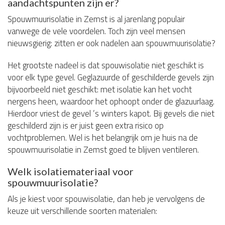
aandachtspunten zijn er?
Spouwmuurisolatie in Zemst is al jarenlang populair
vanwege de vele voordelen. Toch zijn veel mensen
nieuwsgierig: zitten er ook nadelen aan spouwmuurisolatie?
Het grootste nadeel is dat spouwisolatie niet geschikt is
voor elk type gevel. Geglazuurde of geschilderde gevels zijn
bijvoorbeeld niet geschikt: met isolatie kan het vocht
nergens heen, waardoor het ophoopt onder de glazuurlaag.
Hierdoor vriest de gevel ’s winters kapot. Bij gevels die niet
geschilderd zijn is er juist geen extra risico op
vochtproblemen. Wel is het belangrijk om je huis na de
spouwmuurisolatie in Zemst goed te blijven ventileren.
Welk isolatiemateriaal voor
spouwmuurisolatie?
Als je kiest voor spouwisolatie, dan heb je vervolgens de
keuze uit verschillende soorten materialen: