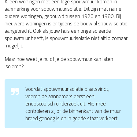
Alleen woningen met een lege spouwmuur komen in
aanmerking voor spouwmuurisolatie. Dit zijn met name
oudere woningen, gebouwd tussen 1920 en 1980. Bij
nieuwere woningen is er tijdens de bouw al spouwisolatie
aangebracht. Ook als jouw huis een ongeïsoleerde
spouwmuur heeft, is spouwmuurisolatie niet altijd zomaar
mogelijk.
Maar hoe weet je nu of je de spouwmuur kan laten
isoleren?
Voordat spouwmuurisolatie plaatsvindt,
voeren de aannemers eerst een
endoscopisch onderzoek uit. Hiermee
controleren zij of de binnenkant van de muur
breed genoeg is en in goede staat verkeert.