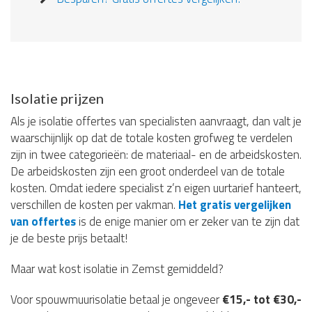
Isolatie prijzen
Als je isolatie offertes van specialisten aanvraagt, dan valt je
waarschijnlijk op dat de totale kosten grofweg te verdelen
zijn in twee categorieën: de materiaal- en de arbeidskosten.
De arbeidskosten zijn een groot onderdeel van de totale
kosten. Omdat iedere specialist z’n eigen uurtarief hanteert,
verschillen de kosten per vakman.
Het gratis vergelijken
van offertes
is de enige manier om er zeker van te zijn dat
je de beste prijs betaalt!
Maar wat kost isolatie in Zemst gemiddeld?
Voor spouwmuurisolatie betaal je ongeveer
€15,- tot €30,-