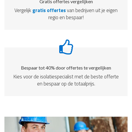
Gratis offertes vergelijken
Vergelijk
gratis offertes
van bedrijven uit je eigen
regio en bespaar!
Bespaar tot 40% door offertes te vergelijken
Kies voor de isolatiespecialist met de beste offerte
en bespaar op de totaalprijs.