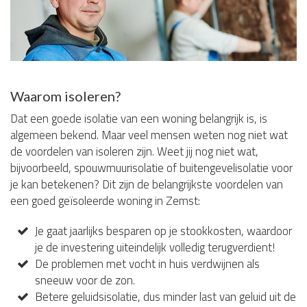
Waarom isoleren?
Dat een goede isolatie van een woning belangrijk is, is
algemeen bekend. Maar veel mensen weten nog niet wat
de voordelen van isoleren zijn. Weet jij nog niet wat,
bijvoorbeeld, spouwmuurisolatie of buitengevelisolatie voor
je kan betekenen? Dit zijn de belangrijkste voordelen van
een goed geïsoleerde woning in Zemst:
Je gaat jaarlijks besparen op je stookkosten, waardoor
je de investering uiteindelijk volledig terugverdient!
De problemen met vocht in huis verdwijnen als
sneeuw voor de zon.
Betere geluidsisolatie, dus minder last van geluid uit de