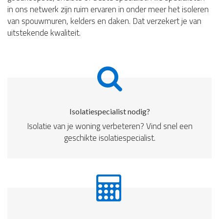
in ons netwerk zijn ruim ervaren in onder meer het isoleren
van spouwmuren, kelders en daken. Dat verzekert je van
uitstekende kwaliteit.
Isolatiespecialist nodig?
Isolatie van je woning verbeteren? Vind snel een
geschikte isolatiespecialist.