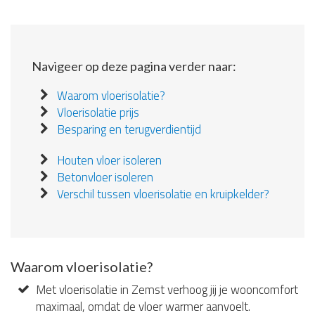
Navigeer op deze pagina verder naar:
Waarom vloerisolatie?
Vloerisolatie prijs
Besparing en terugverdientijd
Houten vloer isoleren
Betonvloer isoleren
Verschil tussen vloerisolatie en kruipkelder?
Waarom vloerisolatie?
Met vloerisolatie in Zemst verhoog jij je wooncomfort
maximaal, omdat de vloer warmer aanvoelt.