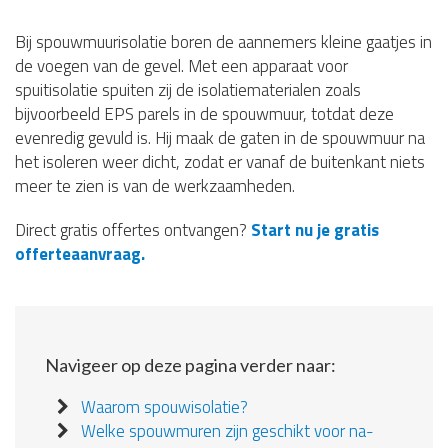
Bij spouwmuurisolatie boren de aannemers kleine gaatjes in
de voegen van de gevel. Met een apparaat voor
spuitisolatie spuiten zij de isolatiematerialen zoals
bijvoorbeeld EPS parels in de spouwmuur, totdat deze
evenredig gevuld is. Hij maak de gaten in de spouwmuur na
het isoleren weer dicht, zodat er vanaf de buitenkant niets
meer te zien is van de werkzaamheden.
Direct gratis offertes ontvangen?
Start nu je gratis
offerteaanvraag.
Navigeer op deze pagina verder naar:
Waarom spouwisolatie?
Welke spouwmuren zijn geschikt voor na-