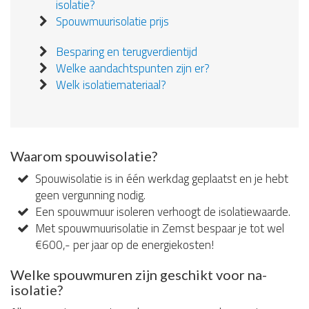
isolatie?
Spouwmuurisolatie prijs
Besparing en terugverdientijd
Welke aandachtspunten zijn er?
Welk isolatiemateriaal?
Waarom spouwisolatie?
Spouwisolatie is in één werkdag geplaatst en je hebt
geen vergunning nodig.
Een spouwmuur isoleren verhoogt de isolatiewaarde.
Met spouwmuurisolatie in Zemst bespaar je tot wel
€600,- per jaar op de energiekosten!
Welke spouwmuren zijn geschikt voor na-
isolatie?