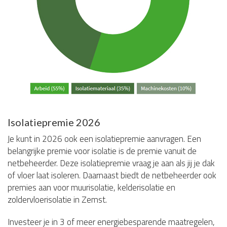
Isolatiepremie 2026
Je kunt in 2026 ook een isolatiepremie aanvragen. Een
belangrijke premie voor isolatie is de premie vanuit de
netbeheerder. Deze isolatiepremie vraag je aan als jij je dak
of vloer laat isoleren. Daarnaast biedt de netbeheerder ook
premies aan voor muurisolatie, kelderisolatie en
zoldervloerisolatie in Zemst.
Investeer je in 3 of meer energiebesparende maatregelen,