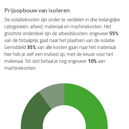
Prijsopbouw van isoleren
De isolatiekosten zijn onder te verdelen in drie belangrijke
categorieën: arbeid, materiaal en machinekosten. Het
grootste onderdeel zijn de arbeidskosten: ongeveer
55%
van de totaalprijs gaat naar het plaatsen van de isolatie.
Gemiddeld
35%
van alle kosten gaan naar het materiaal:
hier heb je zelf een invloed op, met de keuze voor het
materiaal. Tot slot betaal je nog ongeveer
10%
aan
machinekosten.