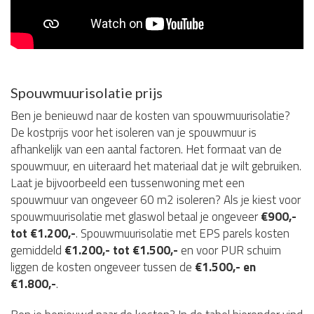
Spouwmuurisolatie prijs
Ben je benieuwd naar de kosten van spouwmuurisolatie?
De kostprijs voor het isoleren van je spouwmuur is
afhankelijk van een aantal factoren. Het formaat van de
spouwmuur, en uiteraard het materiaal dat je wilt gebruiken.
Laat je bijvoorbeeld een tussenwoning met een
spouwmuur van ongeveer 60 m2 isoleren? Als je kiest voor
spouwmuurisolatie met glaswol betaal je ongeveer
€900,-
tot €1.200,-
. Spouwmuurisolatie met EPS parels kosten
gemiddeld
€1.200,- tot €1.500,-
en voor PUR schuim
liggen de kosten ongeveer tussen de
€1.500,- en
€1.800,-
.