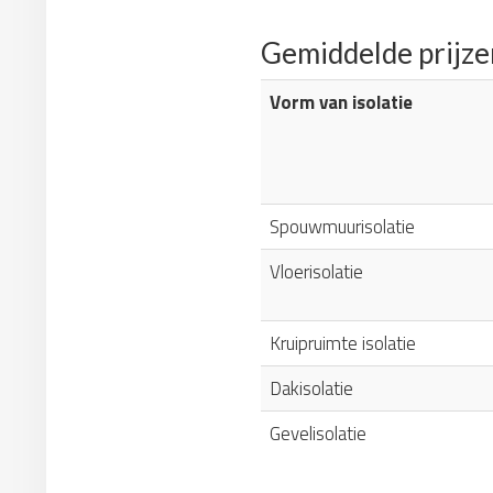
Gemiddelde prijze
Vorm van isolatie
Spouwmuurisolatie
Vloerisolatie
Kruipruimte isolatie
Dakisolatie
Gevelisolatie