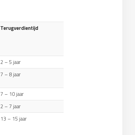
Terugverdientijd
2 – 5 jaar
7 – 8 jaar
7 – 10 jaar
2 – 7 jaar
13 – 15 jaar