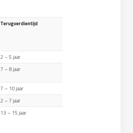
Terugverdientijd
2 – 5 jaar
7 – 8 jaar
7 – 10 jaar
2 – 7 jaar
13 – 15 jaar