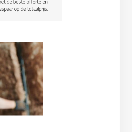
et de beste offerte en
espaar op de totaalprijs.