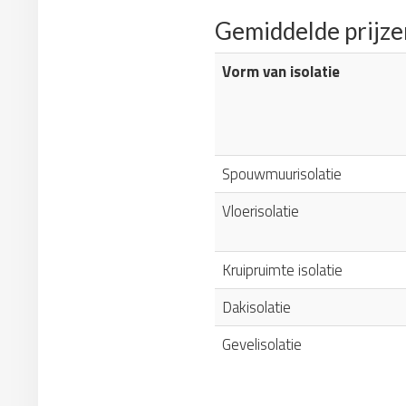
Gemiddelde prijze
Vorm van isolatie
Spouwmuurisolatie
Vloerisolatie
Kruipruimte isolatie
Dakisolatie
Gevelisolatie