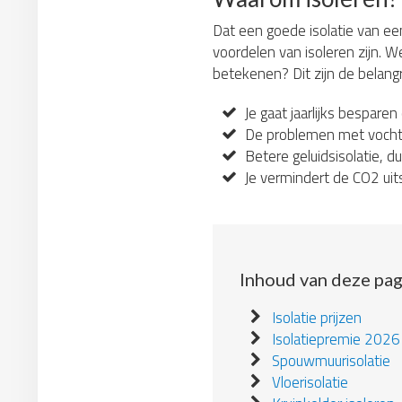
Dat een goede isolatie van ee
voordelen van isoleren zijn. We
betekenen? Dit zijn de belang
Je gaat jaarlijks besparen
De problemen met vocht 
Betere geluidsisolatie, du
Je vermindert de CO2 uit
Inhoud van deze pag
Isolatie prijzen
Isolatiepremie 2026
Spouwmuurisolatie
Vloerisolatie