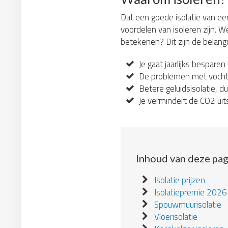
Dat een goede isolatie van ee
voordelen van isoleren zijn. We
betekenen? Dit zijn de belang
Je gaat jaarlijks besparen
De problemen met vocht 
Betere geluidsisolatie, du
Je vermindert de CO2 uit
Inhoud van deze pag
Isolatie prijzen
Isolatiepremie 2026
Spouwmuurisolatie
Vloerisolatie