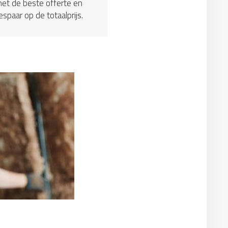
et de beste offerte en
espaar op de totaalprijs.