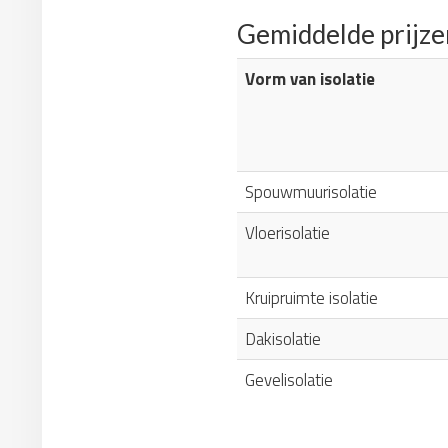
Gemiddelde prijze
Vorm van isolatie
Spouwmuurisolatie
Vloerisolatie
Kruipruimte isolatie
Dakisolatie
Gevelisolatie