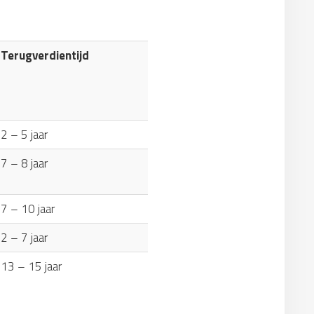
Terugverdientijd
2 – 5 jaar
7 – 8 jaar
7 – 10 jaar
2 – 7 jaar
13 – 15 jaar