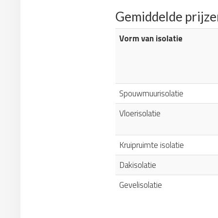
Gemiddelde prijze
Vorm van isolatie
Spouwmuurisolatie
Vloerisolatie
Kruipruimte isolatie
Dakisolatie
Gevelisolatie