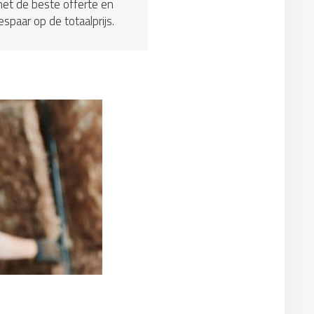
et de beste offerte en
espaar op de totaalprijs.