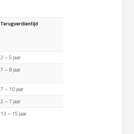
Terugverdientijd
2 – 5 jaar
7 – 8 jaar
7 – 10 jaar
2 – 7 jaar
13 – 15 jaar