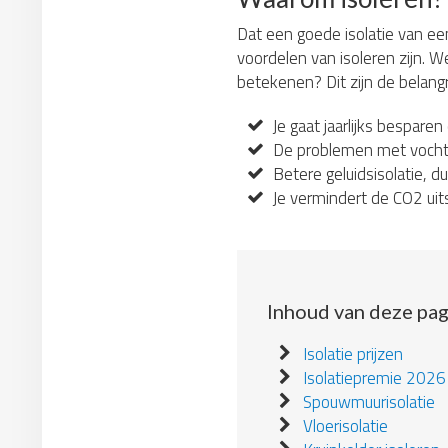
Dat een goede isolatie van ee
voordelen van isoleren zijn. We
betekenen? Dit zijn de belang
Je gaat jaarlijks besparen
De problemen met vocht 
Betere geluidsisolatie, du
Je vermindert de CO2 uit
Inhoud van deze pag
Isolatie prijzen
Isolatiepremie 2026
Spouwmuurisolatie
Vloerisolatie