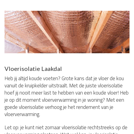
Vloerisolatie Laakdal
Heb jij altijd koude voeten? Grote kans dat je vloer de kou
vanuit de kruipkelder uitstraalt. Met de juiste vloerisolatie
hoef jij nooit meer last te hebben van een koude vloer! Heb
je op dit moment vloerverwarming in je woning? Met een
goede vloerisolatie verhoog je het rendement van je
vloerverwarming.
Let op: je kunt niet zomaar vloerisolatie rechtstreeks op de