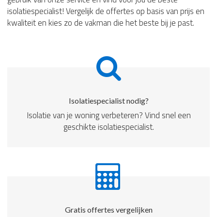
isolatiespecialist! Vergelijk de offertes op basis van prijs en
kwaliteit en kies zo de vakman die het beste bij je past.
Isolatiespecialist nodig?
Isolatie van je woning verbeteren? Vind snel een
geschikte isolatiespecialist.
Gratis offertes vergelijken