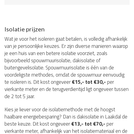
Isolatie prijzen
Wat je voor het isoleren gaat betalen, is volledig afhankelijk
van je persoonlijke keuzes. Er zijn diverse manieren waarop
je een huis van een betere isolatie voorziet, zoals
bijvoorbeeld spouwmuurisolatie, dakisolatie of
buitengevelisolatie. Spouwmuurisolatie is één van de
voordeligste methodes, omdat de spouwmuur eenvoudig
te isoleren is. Dit kost ongeveer
€15,- tot €30,-
per
vierkante meter en de terugverdientijd ligt ongeveer tussen
de 2 tot 5 jaar.
Kies je liever voor de isolatiemethode met de hoogst
haalbare energiebesparing? Dan is dakisolatie in Laakdal de
beste keuze. Dit kost ongeveer
€13,- tot €70,-
per
vierkante meter, afhankelijk van het isolatiemateriaal en de