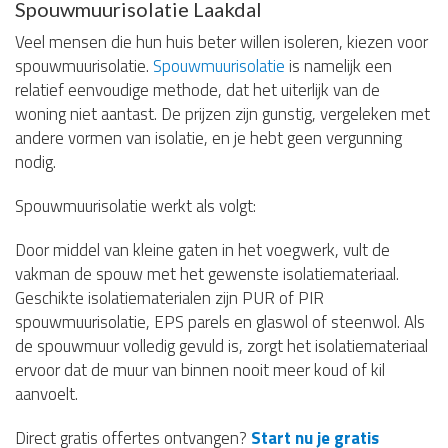
Spouwmuurisolatie Laakdal
Veel mensen die hun huis beter willen isoleren, kiezen voor
spouwmuurisolatie.
Spouwmuurisolatie
is namelijk een
relatief eenvoudige methode, dat het uiterlijk van de
woning niet aantast. De prijzen zijn gunstig, vergeleken met
andere vormen van isolatie, en je hebt geen vergunning
nodig.
Spouwmuurisolatie werkt als volgt:
Door middel van kleine gaten in het voegwerk, vult de
vakman de spouw met het gewenste isolatiemateriaal.
Geschikte isolatiematerialen zijn PUR of PIR
spouwmuurisolatie, EPS parels en glaswol of steenwol. Als
de spouwmuur volledig gevuld is, zorgt het isolatiemateriaal
ervoor dat de muur van binnen nooit meer koud of kil
aanvoelt.
Direct gratis offertes ontvangen?
Start nu je gratis