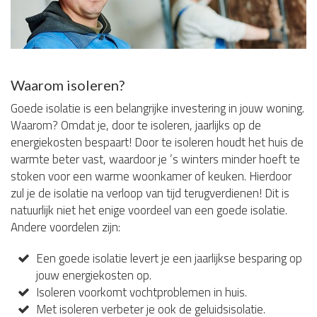
Waarom isoleren?
Goede isolatie is een belangrijke investering in jouw woning.
Waarom? Omdat je, door te isoleren, jaarlijks op de
energiekosten bespaart! Door te isoleren houdt het huis de
warmte beter vast, waardoor je ’s winters minder hoeft te
stoken voor een warme woonkamer of keuken. Hierdoor
zul je de isolatie na verloop van tijd terugverdienen! Dit is
natuurlijk niet het enige voordeel van een goede isolatie.
Andere voordelen zijn:
Een goede isolatie levert je een jaarlijkse besparing op
jouw energiekosten op.
Isoleren voorkomt vochtproblemen in huis.
Met isoleren verbeter je ook de geluidsisolatie.