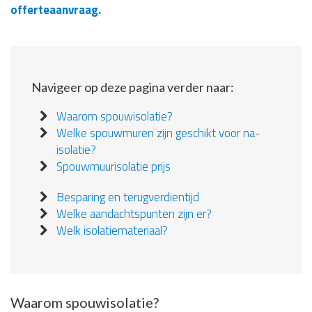
offerteaanvraag.
Navigeer op deze pagina verder naar:
Waarom spouwisolatie?
Welke spouwmuren zijn geschikt voor na-
isolatie?
Spouwmuurisolatie prijs
Besparing en terugverdientijd
Welke aandachtspunten zijn er?
Welk isolatiemateriaal?
Waarom spouwisolatie?