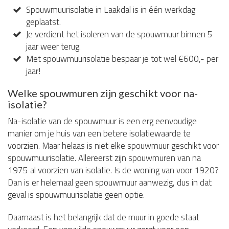
Spouwmuurisolatie in Laakdal is in één werkdag
geplaatst.
Je verdient het isoleren van de spouwmuur binnen 5
jaar weer terug.
Met spouwmuurisolatie bespaar je tot wel €600,- per
jaar!
Welke spouwmuren zijn geschikt voor na-
isolatie?
Na-isolatie van de spouwmuur is een erg eenvoudige
manier om je huis van een betere isolatiewaarde te
voorzien. Maar helaas is niet elke spouwmuur geschikt voor
spouwmuurisolatie. Allereerst zijn spouwmuren van na
1975 al voorzien van isolatie. Is de woning van voor 1920?
Dan is er helemaal geen spouwmuur aanwezig, dus in dat
geval is spouwmuurisolatie geen optie.
Daarnaast is het belangrijk dat de muur in goede staat