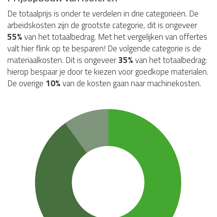
De totaalprijs is onder te verdelen in drie categorieën. De
arbeidskosten zijn de grootste categorie, dit is ongeveer
55%
van het totaalbedrag. Met het vergelijken van offertes
valt hier flink op te besparen! De volgende categorie is de
materiaalkosten. Dit is ongeveer
35%
van het totaalbedrag:
hierop bespaar je door te kiezen voor goedkope materialen.
De overige
10%
van de kosten gaan naar machinekosten.