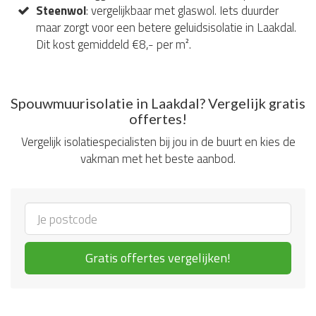
Steenwol
: vergelijkbaar met glaswol. Iets duurder
maar zorgt voor een betere geluidsisolatie in Laakdal.
Dit kost gemiddeld €8,- per m².
Spouwmuurisolatie in Laakdal? Vergelijk gratis
offertes!
Vergelijk isolatiespecialisten bij jou in de buurt en kies de
vakman met het beste aanbod.
Gratis offertes vergelijken!