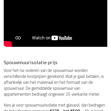
Spouwmuurisolatie prijs
Voor het na-isoleren van de spouwmuur worden
verschillende kostprijzen gerekend. Wat je gaat betalen, is
afhankelijk van het materiaal en het formaat van de
spouwmuur. De gemiddelde spouwmuur van
appartementen bedraagt ongeveer 25 vierkante meter.
Kies je voor spouwmuurisolatie met glaswol, dan bedragen