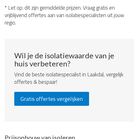
* Let op: dit zijn gemiddelde prijzen. Vraag gratis en
vrijblijvend offertes aan van isolatiespecialisten uit jouw
regio.
Wil je de isolatiewaarde van je
huis verbeteren?
Vind de beste isolatiespecialist in Laakdal, vergelijk
offertes & bespaar!
Gratis offertes vergelijken
Prijsopbouw van isoleren