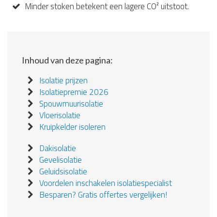
Minder stoken betekent een lagere CO² uitstoot.
Inhoud van deze pagina:
Isolatie prijzen
Isolatiepremie 2026
Spouwmuurisolatie
Vloerisolatie
Kruipkelder isoleren
Dakisolatie
Gevelisolatie
Geluidsisolatie
Voordelen inschakelen isolatiespecialist
Besparen? Gratis offertes vergelijken!