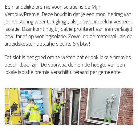
Een landelijke premie voor isolatie, is de Mijn
VerbouwPremie. Deze houdt in dat je een mooi bedrag van
je investering weer terugkrijgt, als je bijvoorbeeld investeert
isolatie. Daar komt nog bij dat je profiteert van een verlaagd
btw-tarief op woningisolatie. Zowel op de materiaal- als de
arbeidskosten betaal je slechts 6% btw!
Tot slot is het goed om te weten dat er ook lokale premies
beschikbaar zijn. De voorwaarden en de hoogte van een
lokale isolatie premie verschilt uiteraard per gemeente.