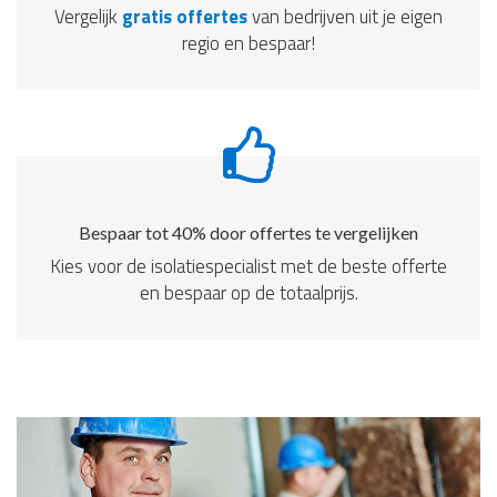
Vergelijk
gratis offertes
van bedrijven uit je eigen
regio en bespaar!
Bespaar tot 40% door offertes te vergelijken
Kies voor de isolatiespecialist met de beste offerte
en bespaar op de totaalprijs.