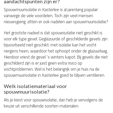
aandachtspunten zijn er?
Spouwmuurisolatie in Kasterlee is al jarenlang populair
vanwege de vele voordelen. Toch zijn veel mensen
nieuwsgierig: zitten er ook nadelen aan spouwmuurisolatie?
Het grootste nadeel is dat spouwisolatie niet geschikt is
voor elk type gevel. Geglazuurde of geschilderde gevels zijn
bijvoorbeeld niet geschikt: met isolatie kan het vocht
nergens heen, waardoor het ophoopt onder de glazuurlaag.
Hierdoor vriest de gevel ’s winters kapot. Bij gevels die niet
geschilderd zijn is er juist geen extra risico op
vochtproblemen. Wel is het belangrijk om je huis na de
spouwmuurisolatie in Kasterlee goed te blijven ventileren.
Welk isolatiemateriaal voor
spouwmuurisolatie?
Als je kiest voor spouwisolatie, dan heb je vervolgens de
keuze uit verschillende soorten materialen: