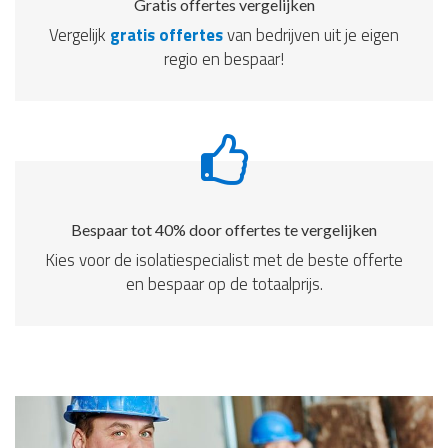
Gratis offertes vergelijken
Vergelijk
gratis offertes
van bedrijven uit je eigen
regio en bespaar!
Bespaar tot 40% door offertes te vergelijken
Kies voor de isolatiespecialist met de beste offerte
en bespaar op de totaalprijs.