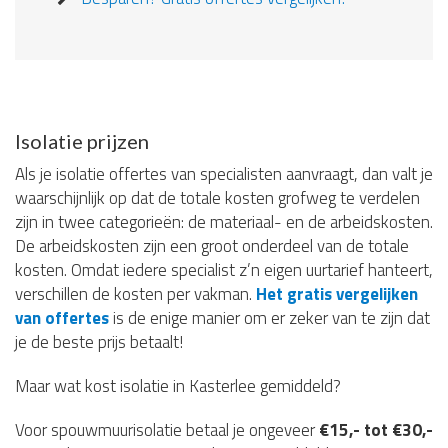
Isolatie prijzen
Als je isolatie offertes van specialisten aanvraagt, dan valt je
waarschijnlijk op dat de totale kosten grofweg te verdelen
zijn in twee categorieën: de materiaal- en de arbeidskosten.
De arbeidskosten zijn een groot onderdeel van de totale
kosten. Omdat iedere specialist z’n eigen uurtarief hanteert,
verschillen de kosten per vakman.
Het gratis vergelijken
van offertes
is de enige manier om er zeker van te zijn dat
je de beste prijs betaalt!
Maar wat kost isolatie in Kasterlee gemiddeld?
Voor spouwmuurisolatie betaal je ongeveer
€15,- tot €30,-