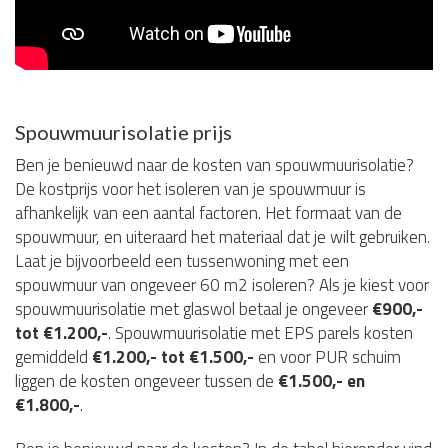
Spouwmuurisolatie prijs
Ben je benieuwd naar de kosten van spouwmuurisolatie?
De kostprijs voor het isoleren van je spouwmuur is
afhankelijk van een aantal factoren. Het formaat van de
spouwmuur, en uiteraard het materiaal dat je wilt gebruiken.
Laat je bijvoorbeeld een tussenwoning met een
spouwmuur van ongeveer 60 m2 isoleren? Als je kiest voor
spouwmuurisolatie met glaswol betaal je ongeveer
€900,-
tot €1.200,-
. Spouwmuurisolatie met EPS parels kosten
gemiddeld
€1.200,- tot €1.500,-
en voor PUR schuim
liggen de kosten ongeveer tussen de
€1.500,- en
€1.800,-
.