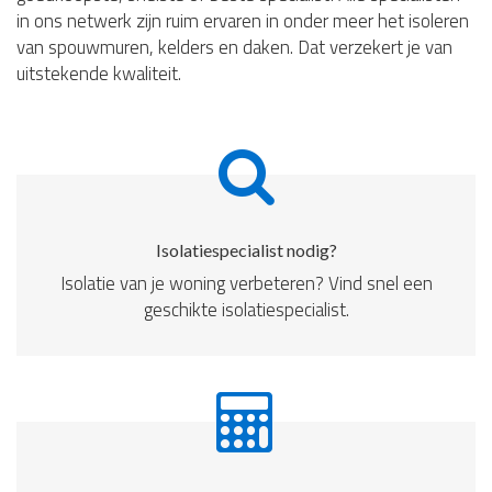
in ons netwerk zijn ruim ervaren in onder meer het isoleren
van spouwmuren, kelders en daken. Dat verzekert je van
uitstekende kwaliteit.
Isolatiespecialist nodig?
Isolatie van je woning verbeteren? Vind snel een
geschikte isolatiespecialist.