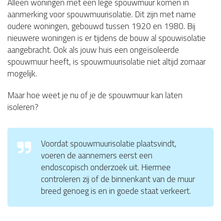
Alleen woningen met een lege spouwmuur komen in
aanmerking voor spouwmuurisolatie. Dit zijn met name
oudere woningen, gebouwd tussen 1920 en 1980. Bij
nieuwere woningen is er tijdens de bouw al spouwisolatie
aangebracht. Ook als jouw huis een ongeïsoleerde
spouwmuur heeft, is spouwmuurisolatie niet altijd zomaar
mogelijk.
Maar hoe weet je nu of je de spouwmuur kan laten
isoleren?
Voordat spouwmuurisolatie plaatsvindt,
voeren de aannemers eerst een
endoscopisch onderzoek uit. Hiermee
controleren zij of de binnenkant van de muur
breed genoeg is en in goede staat verkeert.