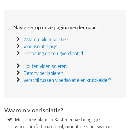
Navigeer op deze pagina verder naar:
Waarom vloerisolatie?
Vloerisolatie prijs
Besparing en terugverdientijd
Houten vloer isoleren
Betonvloer isoleren
Verschil tussen vloerisolatie en kruipkelder?
Waarom vloerisolatie?
Met vloerisolatie in Kasterlee verhoog jij je
wooncomfort maximaal, omdat de vloer warmer