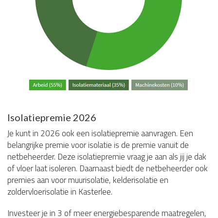
Isolatiepremie 2026
Je kunt in 2026 ook een isolatiepremie aanvragen. Een
belangrijke premie voor isolatie is de premie vanuit de
netbeheerder. Deze isolatiepremie vraag je aan als jij je dak
of vloer laat isoleren. Daarnaast biedt de netbeheerder ook
premies aan voor muurisolatie, kelderisolatie en
zoldervloerisolatie in Kasterlee.
Investeer je in 3 of meer energiebesparende maatregelen,