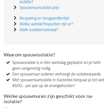
isolatie?
Spouwmuurisolatie prijs
Besparing en terugverdientijd
Welke aandachtspunten zijn er?
Welk isolatiemateriaal?
Waarom spouwisolatie?
Spouwisolatie is in één werkdag geplaatst en je hebt
geen vergunning nodig.
Een spouwmuur isoleren verhoogt de isolatiewaarde.
Met spouwmuurisolatie in Kasterlee bespaar je tot wel
€600,- per jaar op de energiekosten!
Welke spouwmuren zijn geschikt voor na-
isolatie?