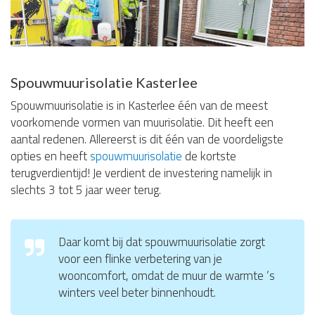
Spouwmuurisolatie Kasterlee
Spouwmuurisolatie is in Kasterlee één van de meest
voorkomende vormen van muurisolatie. Dit heeft een
aantal redenen. Allereerst is dit één van de voordeligste
opties en heeft
spouwmuurisolatie
de kortste
terugverdientijd! Je verdient de investering namelijk in
slechts 3 tot 5 jaar weer terug.
Daar komt bij dat spouwmuurisolatie zorgt
voor een flinke verbetering van je
wooncomfort, omdat de muur de warmte ’s
winters veel beter binnenhoudt.