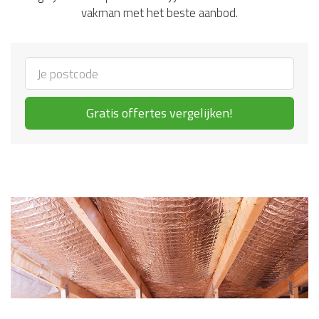
vakman met het beste aanbod.
Gratis offertes vergelijken!