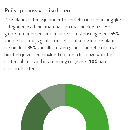
Prijsopbouw van isoleren
De isolatiekosten zijn onder te verdelen in drie belangrijke
categorieën: arbeid, materiaal en machinekosten. Het
grootste onderdeel zijn de arbeidskosten: ongeveer
55%
van de totaalprijs gaat naar het plaatsen van de isolatie.
Gemiddeld
35%
van alle kosten gaan naar het materiaal:
hier heb je zelf een invloed op, met de keuze voor het
materiaal. Tot slot betaal je nog ongeveer
10%
aan
machinekosten.