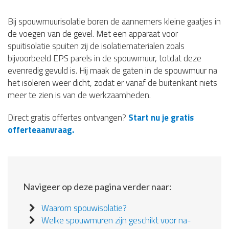
Bij spouwmuurisolatie boren de aannemers kleine gaatjes in
de voegen van de gevel. Met een apparaat voor
spuitisolatie spuiten zij de isolatiematerialen zoals
bijvoorbeeld EPS parels in de spouwmuur, totdat deze
evenredig gevuld is. Hij maak de gaten in de spouwmuur na
het isoleren weer dicht, zodat er vanaf de buitenkant niets
meer te zien is van de werkzaamheden.
Direct gratis offertes ontvangen?
Start nu je gratis
offerteaanvraag.
Navigeer op deze pagina verder naar:
Waarom spouwisolatie?
Welke spouwmuren zijn geschikt voor na-