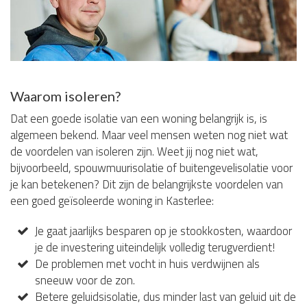
Waarom isoleren?
Dat een goede isolatie van een woning belangrijk is, is
algemeen bekend. Maar veel mensen weten nog niet wat
de voordelen van isoleren zijn. Weet jij nog niet wat,
bijvoorbeeld, spouwmuurisolatie of buitengevelisolatie voor
je kan betekenen? Dit zijn de belangrijkste voordelen van
een goed geïsoleerde woning in Kasterlee:
Je gaat jaarlijks besparen op je stookkosten, waardoor
je de investering uiteindelijk volledig terugverdient!
De problemen met vocht in huis verdwijnen als
sneeuw voor de zon.
Betere geluidsisolatie, dus minder last van geluid uit de