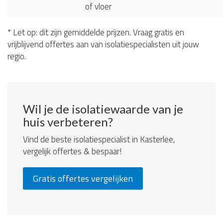
of vloer
* Let op: dit zijn gemiddelde prijzen. Vraag gratis en
vrijblijvend offertes aan van isolatiespecialisten uit jouw
regio.
Wil je de isolatiewaarde van je
huis verbeteren?
Vind de beste isolatiespecialist in Kasterlee,
vergelijk offertes & bespaar!
Gratis offertes vergelijken