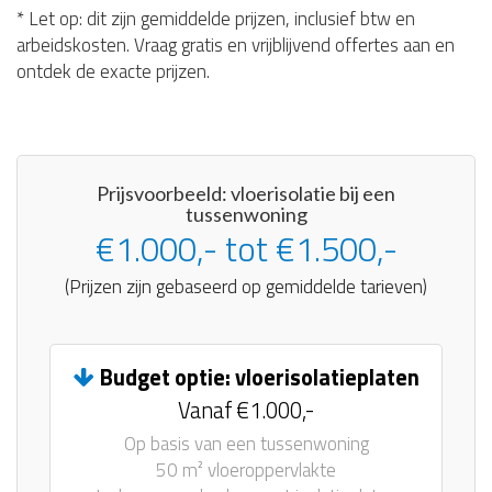
* Let op: dit zijn gemiddelde prijzen, inclusief btw en
arbeidskosten. Vraag gratis en vrijblijvend offertes aan en
ontdek de exacte prijzen.
Prijsvoorbeeld: vloerisolatie bij een
tussenwoning
€1.000,- tot €1.500,-
(Prijzen zijn gebaseerd op gemiddelde tarieven)
Budget optie: vloerisolatieplaten
Vanaf €1.000,-
Op basis van een tussenwoning
50 m² vloeroppervlakte