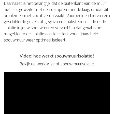
Daarnaast is het belangrijk dat de buitenkant van de muur
niet is afgewerkt met een dampremmende laag, omdat dit
problemen met vocht veroorzaakt. Voorbeelden hiervan zijn
geschilderde gevels of geglazuurde bakstenen. Is de oude
isolatie in jouw spouwmuren verzakt? In dat geval is het
mogelijk om de isolatie aan te vullen, zodat jouw hele
spouwmuur weer optimaal isoleert.
Video: hoe werkt spouwmuurisolatie?
Bekijk de werkwijze bij spouwmuurisolatie.