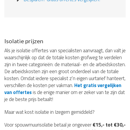
Isolatie prijzen
Als je isolatie offertes van specialisten aanvraagt, dan valt je
waarschijnlijk op dat de totale kosten grofweg te verdelen
zijn in twee categorieën: de materiaal- en de arbeidskosten.
De arbeidskosten zijn een groot onderdeel van de totale
kosten. Omdat iedere specialist z’n eigen uurtarief hanteert,
verschillen de kosten per vakman.
Het gratis vergelijken
van offertes
is de enige manier om er zeker van te zijn dat
je de beste prijs betaalt!
Maar wat kost isolatie in Izegem gemiddeld?
Voor spouwmuurisolatie betaal je ongeveer
€15,- tot €30,-