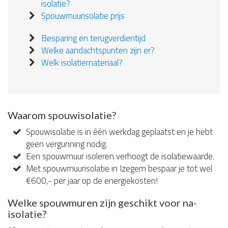
isolatie?
Spouwmuurisolatie prijs
Besparing en terugverdientijd
Welke aandachtspunten zijn er?
Welk isolatiemateriaal?
Waarom spouwisolatie?
Spouwisolatie is in één werkdag geplaatst en je hebt
geen vergunning nodig.
Een spouwmuur isoleren verhoogt de isolatiewaarde.
Met spouwmuurisolatie in Izegem bespaar je tot wel
€600,- per jaar op de energiekosten!
Welke spouwmuren zijn geschikt voor na-
isolatie?