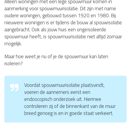
Alleen woningen met een lege spouwmuur komen in
aanmerking voor spouwmuurisolatie. Dit zijn met name
oudere woningen, gebouwd tussen 1920 en 1980. Bij
nieuwere woningen is er tijdens de bouw al spouwisolatie
aangebracht. Ook als jouw huis een ongeïsoleerde
spouwmuur heeft, is spouwmuurisolatie niet altijd zomaar
mogelijk.
Maar hoe weet je nu of je de spouwmuur kan laten
isoleren?
Voordat spouwmuurisolatie plaatsvindt,
voeren de aannemers eerst een
endoscopisch onderzoek uit. Hiermee
controleren zij of de binnenkant van de muur
breed genoeg is en in goede staat verkeert.