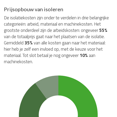
Prijsopbouw van isoleren
De isolatiekosten zijn onder te verdelen in drie belangrijke
categorieën: arbeid, materiaal en machinekosten. Het
grootste onderdeel zijn de arbeidskosten: ongeveer
55%
van de totaalprijs gaat naar het plaatsen van de isolatie.
Gemiddeld
35%
van alle kosten gaan naar het materiaal:
hier heb je zelf een invloed op, met de keuze voor het
materiaal. Tot slot betaal je nog ongeveer
10%
aan
machinekosten.