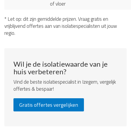
of vloer
* Let op: dit zijn gemiddelde prijzen. Vraag gratis en
vrijblijvend offertes aan van isolatiespecialisten uit jouw
regio.
Wil je de isolatiewaarde van je
huis verbeteren?
Vind de beste isolatiespecialist in Izegem, vergelijk
offertes & bespaar!
Gratis offertes vergelijken