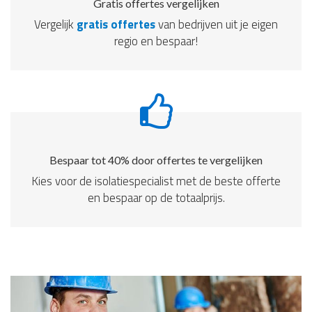
Gratis offertes vergelijken
Vergelijk
gratis offertes
van bedrijven uit je eigen
regio en bespaar!
Bespaar tot 40% door offertes te vergelijken
Kies voor de isolatiespecialist met de beste offerte
en bespaar op de totaalprijs.