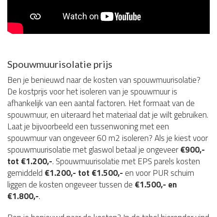
Spouwmuurisolatie prijs
Ben je benieuwd naar de kosten van spouwmuurisolatie?
De kostprijs voor het isoleren van je spouwmuur is
afhankelijk van een aantal factoren. Het formaat van de
spouwmuur, en uiteraard het materiaal dat je wilt gebruiken.
Laat je bijvoorbeeld een tussenwoning met een
spouwmuur van ongeveer 60 m2 isoleren? Als je kiest voor
spouwmuurisolatie met glaswol betaal je ongeveer
€900,-
tot €1.200,-
. Spouwmuurisolatie met EPS parels kosten
gemiddeld
€1.200,- tot €1.500,-
en voor PUR schuim
liggen de kosten ongeveer tussen de
€1.500,- en
€1.800,-
.