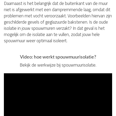
Daarnaast is het belangrijk dat de buitenkant van de muur
niet is afgewerkt met een dampremmende laag, omdat dit
problemen met vocht veroorzaakt. Voorbeelden hiervan zijn
geschilderde gevels of geglazuurde bakstenen. Is de oude
isolatie in jouw spouwmuren verzakt? In dat geval is het
mogelijk om de isolatie aan te vullen, zodat jouw hele
spouwmuur weer optimaal isoleert.
Video: hoe werkt spouwmuurisolatie?
Bekijk de werkwijze bij spouwmuurisolatie.