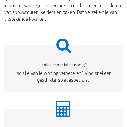
in ons netwerk zijn ruim ervaren in onder meer het isoleren
van spouwmuren, kelders en daken. Dat verzekert je van
uitstekende kwaliteit.
Isolatiespecialist nodig?
Isolatie van je woning verbeteren? Vind snel een
geschikte isolatiespecialist.