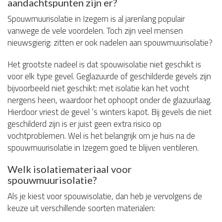
aandachtspunten zijn er?
Spouwmuurisolatie in Izegem is al jarenlang populair
vanwege de vele voordelen. Toch zijn veel mensen
nieuwsgierig: zitten er ook nadelen aan spouwmuurisolatie?
Het grootste nadeel is dat spouwisolatie niet geschikt is
voor elk type gevel. Geglazuurde of geschilderde gevels zijn
bijvoorbeeld niet geschikt: met isolatie kan het vocht
nergens heen, waardoor het ophoopt onder de glazuurlaag.
Hierdoor vriest de gevel ’s winters kapot. Bij gevels die niet
geschilderd zijn is er juist geen extra risico op
vochtproblemen. Wel is het belangrijk om je huis na de
spouwmuurisolatie in Izegem goed te blijven ventileren.
Welk isolatiemateriaal voor
spouwmuurisolatie?
Als je kiest voor spouwisolatie, dan heb je vervolgens de
keuze uit verschillende soorten materialen: