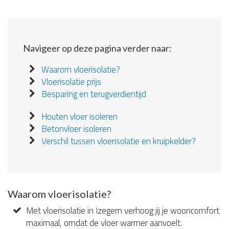
Navigeer op deze pagina verder naar:
Waarom vloerisolatie?
Vloerisolatie prijs
Besparing en terugverdientijd
Houten vloer isoleren
Betonvloer isoleren
Verschil tussen vloerisolatie en kruipkelder?
Waarom vloerisolatie?
Met vloerisolatie in Izegem verhoog jij je wooncomfort
maximaal, omdat de vloer warmer aanvoelt.