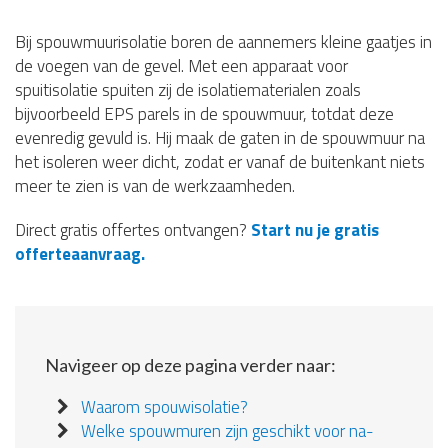
Bij spouwmuurisolatie boren de aannemers kleine gaatjes in
de voegen van de gevel. Met een apparaat voor
spuitisolatie spuiten zij de isolatiematerialen zoals
bijvoorbeeld EPS parels in de spouwmuur, totdat deze
evenredig gevuld is. Hij maak de gaten in de spouwmuur na
het isoleren weer dicht, zodat er vanaf de buitenkant niets
meer te zien is van de werkzaamheden.
Direct gratis offertes ontvangen?
Start nu je gratis
offerteaanvraag.
Navigeer op deze pagina verder naar:
Waarom spouwisolatie?
Welke spouwmuren zijn geschikt voor na-