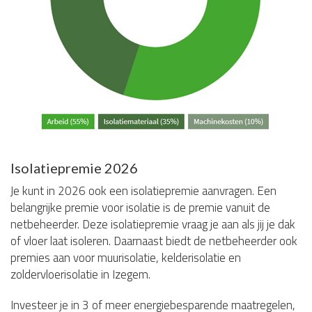
Isolatiepremie 2026
Je kunt in 2026 ook een isolatiepremie aanvragen. Een
belangrijke premie voor isolatie is de premie vanuit de
netbeheerder. Deze isolatiepremie vraag je aan als jij je dak
of vloer laat isoleren. Daarnaast biedt de netbeheerder ook
premies aan voor muurisolatie, kelderisolatie en
zoldervloerisolatie in Izegem.
Investeer je in 3 of meer energiebesparende maatregelen,