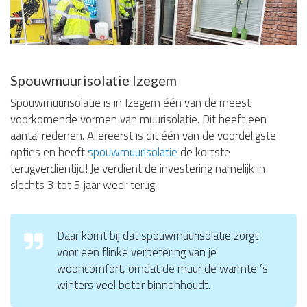
Spouwmuurisolatie Izegem
Spouwmuurisolatie is in Izegem één van de meest
voorkomende vormen van muurisolatie. Dit heeft een
aantal redenen. Allereerst is dit één van de voordeligste
opties en heeft
spouwmuurisolatie
de kortste
terugverdientijd! Je verdient de investering namelijk in
slechts 3 tot 5 jaar weer terug.
Daar komt bij dat spouwmuurisolatie zorgt
voor een flinke verbetering van je
wooncomfort, omdat de muur de warmte ’s
winters veel beter binnenhoudt.