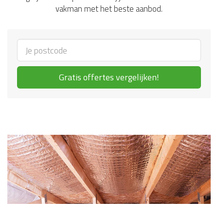
vakman met het beste aanbod.
Gratis offertes vergelijken!