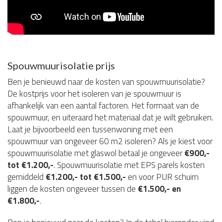
Spouwmuurisolatie prijs
Ben je benieuwd naar de kosten van spouwmuurisolatie?
De kostprijs voor het isoleren van je spouwmuur is
afhankelijk van een aantal factoren. Het formaat van de
spouwmuur, en uiteraard het materiaal dat je wilt gebruiken.
Laat je bijvoorbeeld een tussenwoning met een
spouwmuur van ongeveer 60 m2 isoleren? Als je kiest voor
spouwmuurisolatie met glaswol betaal je ongeveer
€900,-
tot €1.200,-
. Spouwmuurisolatie met EPS parels kosten
gemiddeld
€1.200,- tot €1.500,-
en voor PUR schuim
liggen de kosten ongeveer tussen de
€1.500,- en
€1.800,-
.