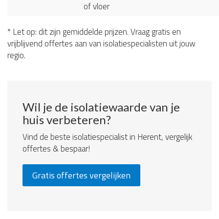
of vloer
* Let op: dit zijn gemiddelde prijzen. Vraag gratis en
vrijblijvend offertes aan van isolatiespecialisten uit jouw
regio.
Wil je de isolatiewaarde van je
huis verbeteren?
Vind de beste isolatiespecialist in Herent, vergelijk
offertes & bespaar!
Gratis offertes vergelijken