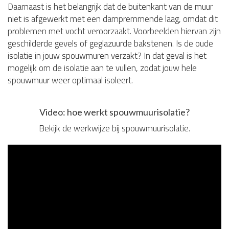
Daarnaast is het belangrijk dat de buitenkant van de muur
niet is afgewerkt met een dampremmende laag, omdat dit
problemen met vocht veroorzaakt. Voorbeelden hiervan zijn
geschilderde gevels of geglazuurde bakstenen. Is de oude
isolatie in jouw spouwmuren verzakt? In dat geval is het
mogelijk om de isolatie aan te vullen, zodat jouw hele
spouwmuur weer optimaal isoleert.
Video: hoe werkt spouwmuurisolatie?
Bekijk de werkwijze bij spouwmuurisolatie.