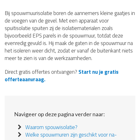
Bij spouwmuurisolatie boren de aannemers kleine gaatjes in
de voegen van de gevel. Met een apparaat voor
spuitisolatie spuiten zij de isolatiematerialen zoals
bijvoorbeeld EPS parels in de spouwmuur, totdat deze
evenredig gevuld is. Hij maak de gaten in de spouwmuur na
het isoleren weer dicht, zodat er vanaf de buitenkant niets
meer te zien is van de werkzaamheden.
Direct gratis offertes ontvangen?
Start nu je gratis
offerteaanvraag.
Navigeer op deze pagina verder naar:
Waarom spouwisolatie?
Welke spouwmuren zijn geschikt voor na-