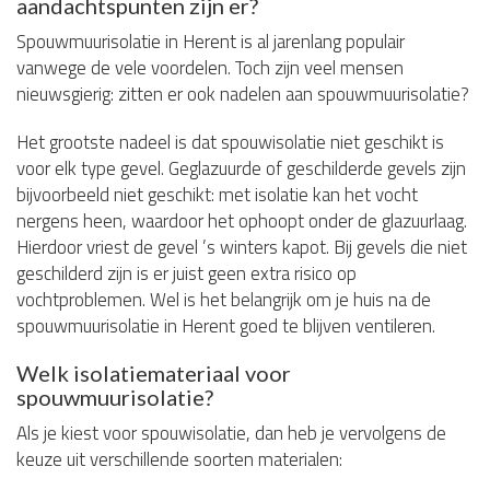
aandachtspunten zijn er?
Spouwmuurisolatie in Herent is al jarenlang populair
vanwege de vele voordelen. Toch zijn veel mensen
nieuwsgierig: zitten er ook nadelen aan spouwmuurisolatie?
Het grootste nadeel is dat spouwisolatie niet geschikt is
voor elk type gevel. Geglazuurde of geschilderde gevels zijn
bijvoorbeeld niet geschikt: met isolatie kan het vocht
nergens heen, waardoor het ophoopt onder de glazuurlaag.
Hierdoor vriest de gevel ’s winters kapot. Bij gevels die niet
geschilderd zijn is er juist geen extra risico op
vochtproblemen. Wel is het belangrijk om je huis na de
spouwmuurisolatie in Herent goed te blijven ventileren.
Welk isolatiemateriaal voor
spouwmuurisolatie?
Als je kiest voor spouwisolatie, dan heb je vervolgens de
keuze uit verschillende soorten materialen: