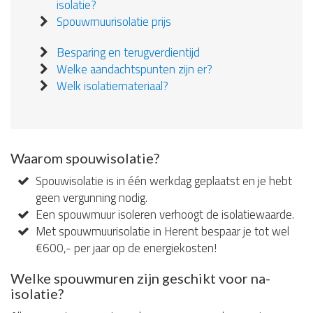
isolatie?
Spouwmuurisolatie prijs
Besparing en terugverdientijd
Welke aandachtspunten zijn er?
Welk isolatiemateriaal?
Waarom spouwisolatie?
Spouwisolatie is in één werkdag geplaatst en je hebt
geen vergunning nodig.
Een spouwmuur isoleren verhoogt de isolatiewaarde.
Met spouwmuurisolatie in Herent bespaar je tot wel
€600,- per jaar op de energiekosten!
Welke spouwmuren zijn geschikt voor na-
isolatie?