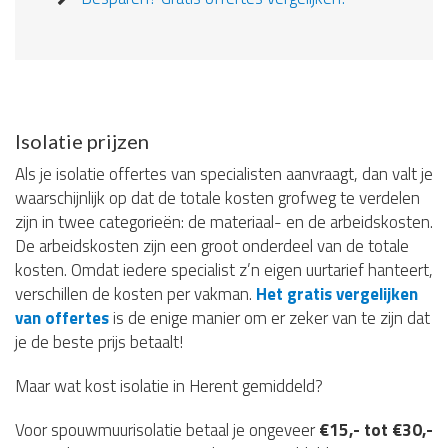
Isolatie prijzen
Als je isolatie offertes van specialisten aanvraagt, dan valt je
waarschijnlijk op dat de totale kosten grofweg te verdelen
zijn in twee categorieën: de materiaal- en de arbeidskosten.
De arbeidskosten zijn een groot onderdeel van de totale
kosten. Omdat iedere specialist z’n eigen uurtarief hanteert,
verschillen de kosten per vakman.
Het gratis vergelijken
van offertes
is de enige manier om er zeker van te zijn dat
je de beste prijs betaalt!
Maar wat kost isolatie in Herent gemiddeld?
Voor spouwmuurisolatie betaal je ongeveer
€15,- tot €30,-