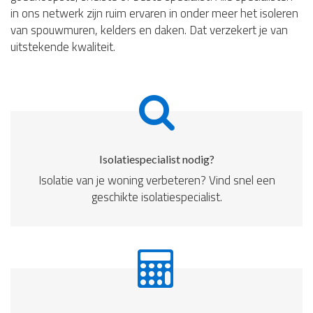
in ons netwerk zijn ruim ervaren in onder meer het isoleren
van spouwmuren, kelders en daken. Dat verzekert je van
uitstekende kwaliteit.
Isolatiespecialist nodig?
Isolatie van je woning verbeteren? Vind snel een
geschikte isolatiespecialist.