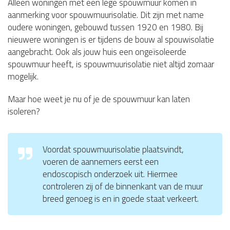
Alleen woningen met een lege spouwmuur komen in
aanmerking voor spouwmuurisolatie. Dit zijn met name
oudere woningen, gebouwd tussen 1920 en 1980. Bij
nieuwere woningen is er tijdens de bouw al spouwisolatie
aangebracht. Ook als jouw huis een ongeïsoleerde
spouwmuur heeft, is spouwmuurisolatie niet altijd zomaar
mogelijk.
Maar hoe weet je nu of je de spouwmuur kan laten
isoleren?
Voordat spouwmuurisolatie plaatsvindt,
voeren de aannemers eerst een
endoscopisch onderzoek uit. Hiermee
controleren zij of de binnenkant van de muur
breed genoeg is en in goede staat verkeert.