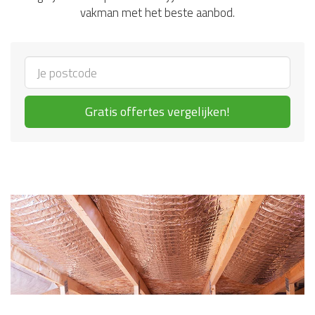
vakman met het beste aanbod.
Gratis offertes vergelijken!