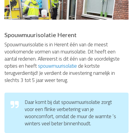
Spouwmuurisolatie Herent
Spouwmuurisolatie is in Herent één van de meest
voorkomende vormen van muurisolatie. Dit heeft een
aantal redenen. Allereerst is dit één van de voordeligste
opties en heeft
spouwmuurisolatie
de kortste
terugverdientijd! Je verdient de investering namelijk in
slechts 3 tot 5 jaar weer terug.
Daar komt bij dat spouwmuurisolatie zorgt
voor een flinke verbetering van je
wooncomfort, omdat de muur de warmte ’s
winters veel beter binnenhoudt.