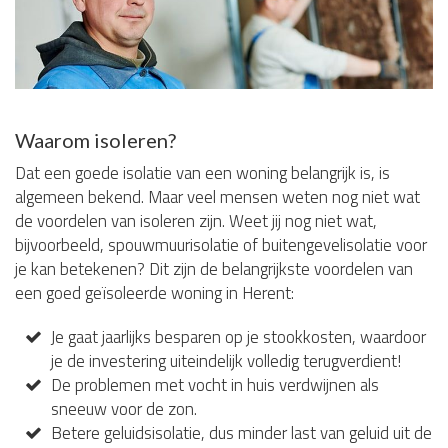
Waarom isoleren?
Dat een goede isolatie van een woning belangrijk is, is
algemeen bekend. Maar veel mensen weten nog niet wat
de voordelen van isoleren zijn. Weet jij nog niet wat,
bijvoorbeeld, spouwmuurisolatie of buitengevelisolatie voor
je kan betekenen? Dit zijn de belangrijkste voordelen van
een goed geïsoleerde woning in Herent:
Je gaat jaarlijks besparen op je stookkosten, waardoor
je de investering uiteindelijk volledig terugverdient!
De problemen met vocht in huis verdwijnen als
sneeuw voor de zon.
Betere geluidsisolatie, dus minder last van geluid uit de