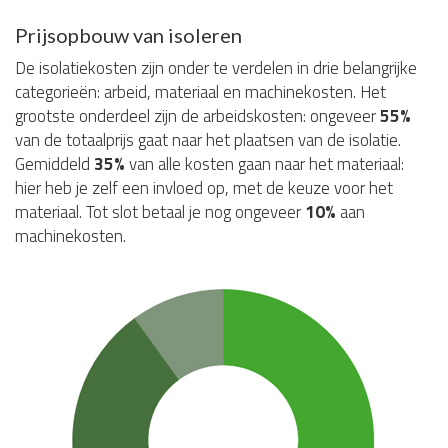
Prijsopbouw van isoleren
De isolatiekosten zijn onder te verdelen in drie belangrijke
categorieën: arbeid, materiaal en machinekosten. Het
grootste onderdeel zijn de arbeidskosten: ongeveer
55%
van de totaalprijs gaat naar het plaatsen van de isolatie.
Gemiddeld
35%
van alle kosten gaan naar het materiaal:
hier heb je zelf een invloed op, met de keuze voor het
materiaal. Tot slot betaal je nog ongeveer
10%
aan
machinekosten.