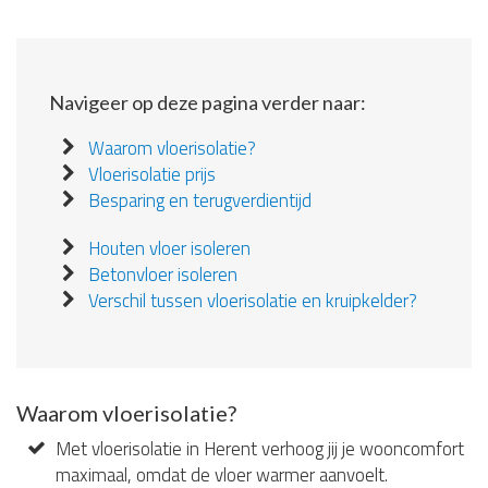
Navigeer op deze pagina verder naar:
Waarom vloerisolatie?
Vloerisolatie prijs
Besparing en terugverdientijd
Houten vloer isoleren
Betonvloer isoleren
Verschil tussen vloerisolatie en kruipkelder?
Waarom vloerisolatie?
Met vloerisolatie in Herent verhoog jij je wooncomfort
maximaal, omdat de vloer warmer aanvoelt.