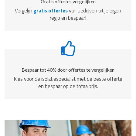
Gratis offertes vergelijken
Vergelijk
gratis offertes
van bedrijven uit je eigen
regio en bespaar!
Bespaar tot 40% door offertes te vergelijken
Kies voor de isolatiespecialist met de beste offerte
en bespaar op de totaalprijs.