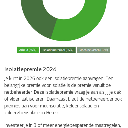
Isolatiepremie 2026
Je kunt in 2026 ook een isolatiepremie aanvragen. Een
belangrijke premie voor isolatie is de premie vanuit de
netbeheerder. Deze isolatiepremie vraag je aan als jij je dak
of vloer laat isoleren. Daarnaast biedt de netbeheerder ook
premies aan voor muurisolatie, kelderisolatie en
zoldervloerisolatie in Herent.
Investeer je in 3 of meer energiebesparende maatregelen,