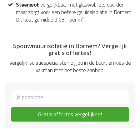
Steenwol
: vergelijkbaar met glaswol. Iets duurder
maar zorgt voor een betere geluidsisolatie in Bornem.
Dit kost gemiddeld €8,- per m².
Spouwmuurisolatie in Bornem? Vergelijk
gratis offertes!
Vergelijk isolatiespecialisten bij jou in de buurt en kies de
vakman met het beste aanbod.
Gratis offertes vergelijken!