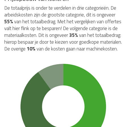
De totaalprijs is onder te verdelen in drie categorieën. De
arbeidskosten zijn de grootste categorie, dit is ongeveer
55%
van het totaalbedrag. Met het vergelijken van offertes
valt hier flink op te besparen! De volgende categorie is de
materiaalkosten. Dit is ongeveer
35%
van het totaalbedrag:
hierop bespaar je door te kiezen voor goedkope materialen.
De overige
10%
van de kosten gaan naar machinekosten.