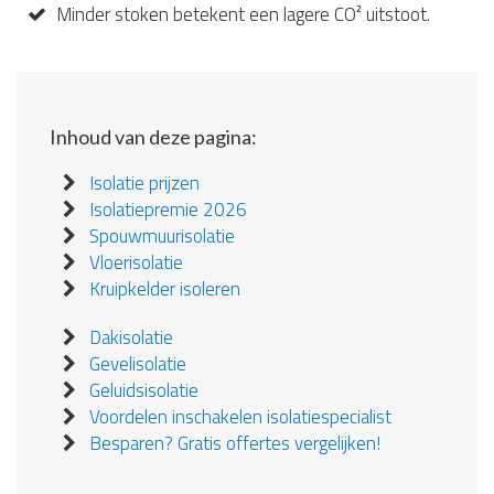
Minder stoken betekent een lagere CO² uitstoot.
Inhoud van deze pagina:
Isolatie prijzen
Isolatiepremie 2026
Spouwmuurisolatie
Vloerisolatie
Kruipkelder isoleren
Dakisolatie
Gevelisolatie
Geluidsisolatie
Voordelen inschakelen isolatiespecialist
Besparen? Gratis offertes vergelijken!