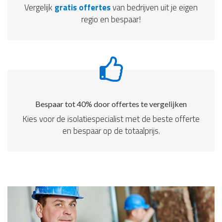
Vergelijk
gratis offertes
van bedrijven uit je eigen
regio en bespaar!
Bespaar tot 40% door offertes te vergelijken
Kies voor de isolatiespecialist met de beste offerte
en bespaar op de totaalprijs.