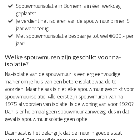
Spouwmuurisolatie in Bornem is in één werkdag
geplaatst.
Je verdient het isoleren van de spouwmuur binnen 5
jaar weer terug.
Met spouwmuurisolatie bespaar je tot wel €600,- per
jaar!
Welke spouwmuren zijn geschikt voor na-
isolatie?
Na-isolatie van de spouwmuur is een erg eenvoudige
manier om je huis van een betere isolatiewaarde te
voorzien. Maar helaas is niet elke spouwmuur geschikt voor
spouwmuurisolatie. Allereerst zijn spouwmuren van na
1975 al voorzien van isolatie. Is de woning van voor 1920?
Dan is er helemaal geen spouwmuur aanwezig, dus in dat
geval is spouwmuurisolatie geen optie.
Daarnaast is het belangrijk dat de muur in goede staat