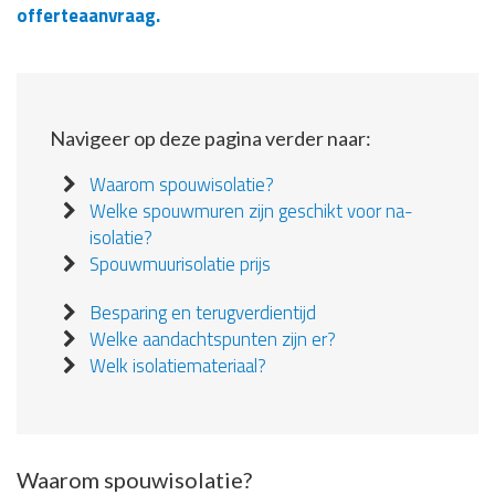
offerteaanvraag.
Navigeer op deze pagina verder naar:
Waarom spouwisolatie?
Welke spouwmuren zijn geschikt voor na-
isolatie?
Spouwmuurisolatie prijs
Besparing en terugverdientijd
Welke aandachtspunten zijn er?
Welk isolatiemateriaal?
Waarom spouwisolatie?