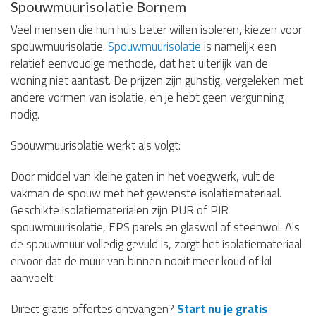
Spouwmuurisolatie Bornem
Veel mensen die hun huis beter willen isoleren, kiezen voor
spouwmuurisolatie.
Spouwmuurisolatie
is namelijk een
relatief eenvoudige methode, dat het uiterlijk van de
woning niet aantast. De prijzen zijn gunstig, vergeleken met
andere vormen van isolatie, en je hebt geen vergunning
nodig.
Spouwmuurisolatie werkt als volgt:
Door middel van kleine gaten in het voegwerk, vult de
vakman de spouw met het gewenste isolatiemateriaal.
Geschikte isolatiematerialen zijn PUR of PIR
spouwmuurisolatie, EPS parels en glaswol of steenwol. Als
de spouwmuur volledig gevuld is, zorgt het isolatiemateriaal
ervoor dat de muur van binnen nooit meer koud of kil
aanvoelt.
Direct gratis offertes ontvangen?
Start nu je gratis