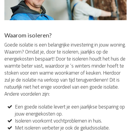
Waarom isoleren?
Goede isolatie is een belangrijke investering in jouw woning.
Waarom? Omdat je, door te isoleren, jaarlijks op de
energiekosten bespaart! Door te isoleren houdt het huis de
warmte beter vast, waardoor je ’s winters minder hoeft te
stoken voor een warme woonkamer of keuken. Hierdoor
zul je de isolatie na verloop van tijd terugverdienen! Dit is
natuurlijk niet het enige voordeel van een goede isolatie.
Andere voordelen zijn:
Een goede isolatie levert je een jaarlijkse besparing op
jouw energiekosten op.
Isoleren voorkomt vochtproblemen in huis.
Met isoleren verbeter je ook de geluidsisolatie.