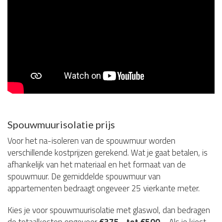
Spouwmuurisolatie prijs
Voor het na-isoleren van de spouwmuur worden
verschillende kostprijzen gerekend. Wat je gaat betalen, is
afhankelijk van het materiaal en het formaat van de
spouwmuur. De gemiddelde spouwmuur van
appartementen bedraagt ongeveer 25 vierkante meter.
Kies je voor spouwmuurisolatie met glaswol, dan bedragen