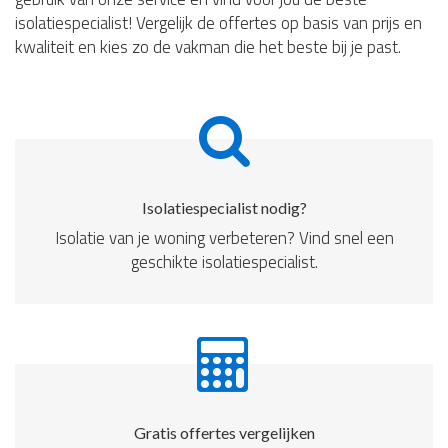
isolatiespecialist! Vergelijk de offertes op basis van prijs en
kwaliteit en kies zo de vakman die het beste bij je past.
Isolatiespecialist nodig?
Isolatie van je woning verbeteren? Vind snel een
geschikte isolatiespecialist.
Gratis offertes vergelijken