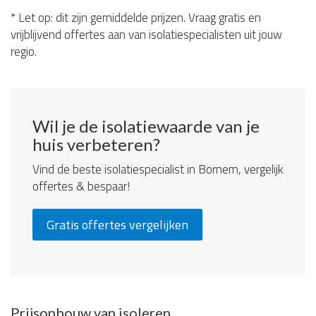
* Let op: dit zijn gemiddelde prijzen. Vraag gratis en
vrijblijvend offertes aan van isolatiespecialisten uit jouw
regio.
Wil je de isolatiewaarde van je
huis verbeteren?
Vind de beste isolatiespecialist in Bornem, vergelijk
offertes & bespaar!
Gratis offertes vergelijken
Prijsopbouw van isoleren