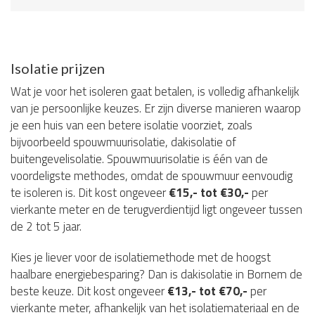
Isolatie prijzen
Wat je voor het isoleren gaat betalen, is volledig afhankelijk
van je persoonlijke keuzes. Er zijn diverse manieren waarop
je een huis van een betere isolatie voorziet, zoals
bijvoorbeeld spouwmuurisolatie, dakisolatie of
buitengevelisolatie. Spouwmuurisolatie is één van de
voordeligste methodes, omdat de spouwmuur eenvoudig
te isoleren is. Dit kost ongeveer
€15,- tot €30,-
per
vierkante meter en de terugverdientijd ligt ongeveer tussen
de 2 tot 5 jaar.
Kies je liever voor de isolatiemethode met de hoogst
haalbare energiebesparing? Dan is dakisolatie in Bornem de
beste keuze. Dit kost ongeveer
€13,- tot €70,-
per
vierkante meter, afhankelijk van het isolatiemateriaal en de