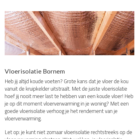
Vloerisolatie Bornem
Heb jij altijd koude voeten? Grote kans dat je vloer de kou
vanuit de kruipkelder uitstraalt. Met de juiste vloerisolatie
hoef jij nooit meer last te hebben van een koude vloer! Heb
je op dit moment vloerverwarming in je woning? Met een
goede vloerisolatie verhoog je het rendement van je
vloerverwarming.
Let op: je kunt niet zomaar vloerisolatie rechtstreeks op de