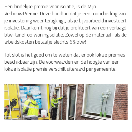
Een landelijke premie voor isolatie, is de Mijn
VerbouwPremie. Deze houdt in dat je een mooi bedrag van
je investering weer terugkrijgt, als je bijvoorbeeld investeert
isolatie. Daar komt nog bij dat je profiteert van een verlaagd
btw-tarief op woningisolatie. Zowel op de materiaal- als de
arbeidskosten betaal je slechts 6% btw!
Tot slot is het goed om te weten dat er ook lokale premies
beschikbaar zijn. De voorwaarden en de hoogte van een
lokale isolatie premie verschilt uiteraard per gemeente.