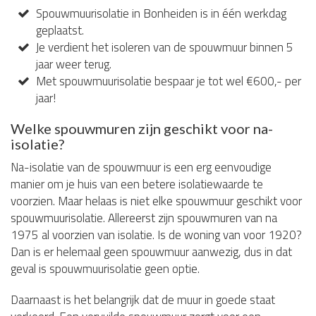
Spouwmuurisolatie in Bonheiden is in één werkdag
geplaatst.
Je verdient het isoleren van de spouwmuur binnen 5
jaar weer terug.
Met spouwmuurisolatie bespaar je tot wel €600,- per
jaar!
Welke spouwmuren zijn geschikt voor na-
isolatie?
Na-isolatie van de spouwmuur is een erg eenvoudige
manier om je huis van een betere isolatiewaarde te
voorzien. Maar helaas is niet elke spouwmuur geschikt voor
spouwmuurisolatie. Allereerst zijn spouwmuren van na
1975 al voorzien van isolatie. Is de woning van voor 1920?
Dan is er helemaal geen spouwmuur aanwezig, dus in dat
geval is spouwmuurisolatie geen optie.
Daarnaast is het belangrijk dat de muur in goede staat