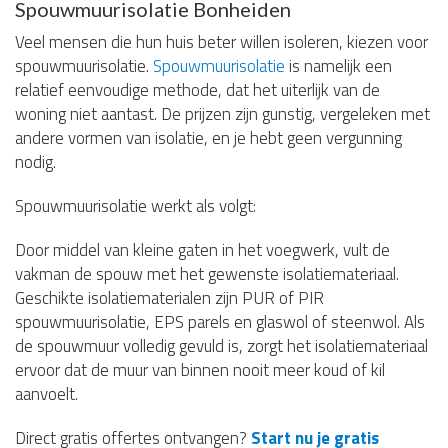
Spouwmuurisolatie Bonheiden
Veel mensen die hun huis beter willen isoleren, kiezen voor
spouwmuurisolatie.
Spouwmuurisolatie
is namelijk een
relatief eenvoudige methode, dat het uiterlijk van de
woning niet aantast. De prijzen zijn gunstig, vergeleken met
andere vormen van isolatie, en je hebt geen vergunning
nodig.
Spouwmuurisolatie werkt als volgt:
Door middel van kleine gaten in het voegwerk, vult de
vakman de spouw met het gewenste isolatiemateriaal.
Geschikte isolatiematerialen zijn PUR of PIR
spouwmuurisolatie, EPS parels en glaswol of steenwol. Als
de spouwmuur volledig gevuld is, zorgt het isolatiemateriaal
ervoor dat de muur van binnen nooit meer koud of kil
aanvoelt.
Direct gratis offertes ontvangen?
Start nu je gratis