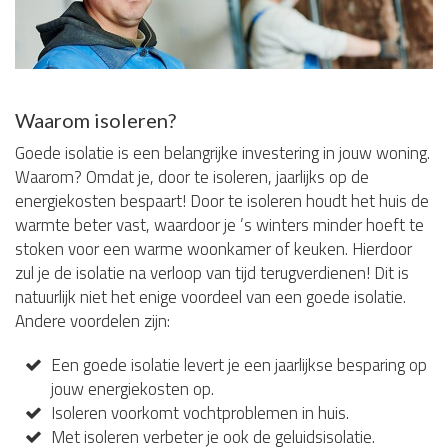
Waarom isoleren?
Goede isolatie is een belangrijke investering in jouw woning.
Waarom? Omdat je, door te isoleren, jaarlijks op de
energiekosten bespaart! Door te isoleren houdt het huis de
warmte beter vast, waardoor je ’s winters minder hoeft te
stoken voor een warme woonkamer of keuken. Hierdoor
zul je de isolatie na verloop van tijd terugverdienen! Dit is
natuurlijk niet het enige voordeel van een goede isolatie.
Andere voordelen zijn:
Een goede isolatie levert je een jaarlijkse besparing op
jouw energiekosten op.
Isoleren voorkomt vochtproblemen in huis.
Met isoleren verbeter je ook de geluidsisolatie.