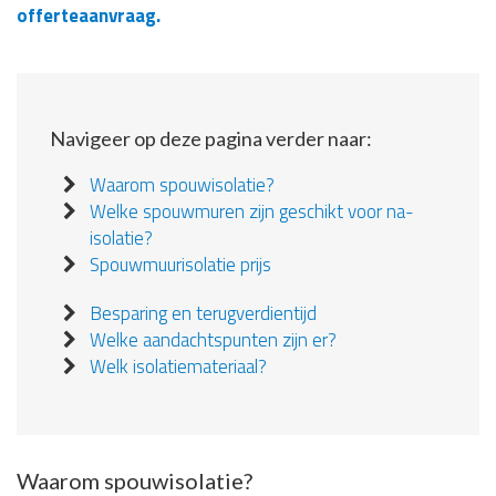
offerteaanvraag.
Navigeer op deze pagina verder naar:
Waarom spouwisolatie?
Welke spouwmuren zijn geschikt voor na-
isolatie?
Spouwmuurisolatie prijs
Besparing en terugverdientijd
Welke aandachtspunten zijn er?
Welk isolatiemateriaal?
Waarom spouwisolatie?