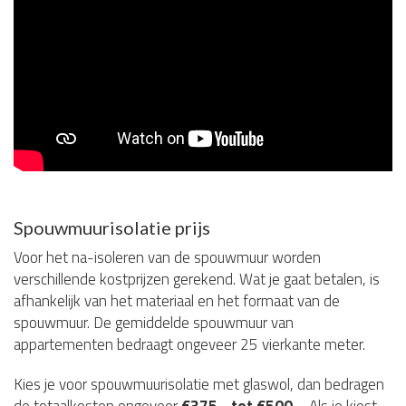
Spouwmuurisolatie prijs
Voor het na-isoleren van de spouwmuur worden
verschillende kostprijzen gerekend. Wat je gaat betalen, is
afhankelijk van het materiaal en het formaat van de
spouwmuur. De gemiddelde spouwmuur van
appartementen bedraagt ongeveer 25 vierkante meter.
Kies je voor spouwmuurisolatie met glaswol, dan bedragen