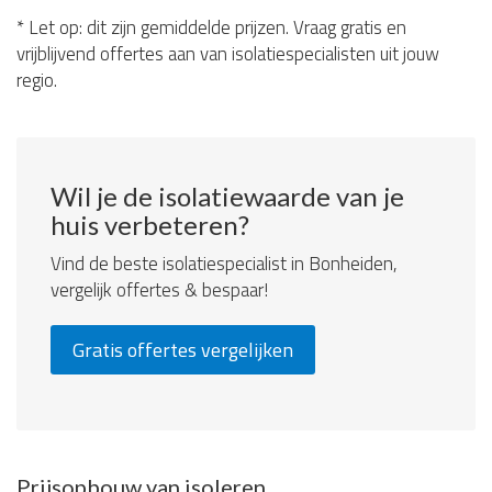
* Let op: dit zijn gemiddelde prijzen. Vraag gratis en
vrijblijvend offertes aan van isolatiespecialisten uit jouw
regio.
Wil je de isolatiewaarde van je
huis verbeteren?
Vind de beste isolatiespecialist in Bonheiden,
vergelijk offertes & bespaar!
Gratis offertes vergelijken
Prijsopbouw van isoleren