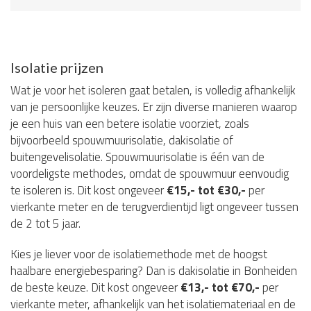
Isolatie prijzen
Wat je voor het isoleren gaat betalen, is volledig afhankelijk
van je persoonlijke keuzes. Er zijn diverse manieren waarop
je een huis van een betere isolatie voorziet, zoals
bijvoorbeeld spouwmuurisolatie, dakisolatie of
buitengevelisolatie. Spouwmuurisolatie is één van de
voordeligste methodes, omdat de spouwmuur eenvoudig
te isoleren is. Dit kost ongeveer
€15,- tot €30,-
per
vierkante meter en de terugverdientijd ligt ongeveer tussen
de 2 tot 5 jaar.
Kies je liever voor de isolatiemethode met de hoogst
haalbare energiebesparing? Dan is dakisolatie in Bonheiden
de beste keuze. Dit kost ongeveer
€13,- tot €70,-
per
vierkante meter, afhankelijk van het isolatiemateriaal en de