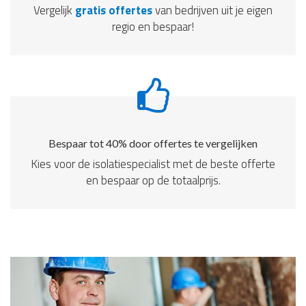
Vergelijk
gratis offertes
van bedrijven uit je eigen
regio en bespaar!
Bespaar tot 40% door offertes te vergelijken
Kies voor de isolatiespecialist met de beste offerte
en bespaar op de totaalprijs.