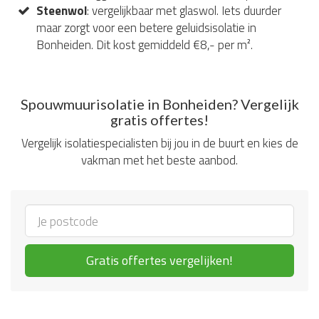
Steenwol
: vergelijkbaar met glaswol. Iets duurder
maar zorgt voor een betere geluidsisolatie in
Bonheiden. Dit kost gemiddeld €8,- per m².
Spouwmuurisolatie in Bonheiden? Vergelijk
gratis offertes!
Vergelijk isolatiespecialisten bij jou in de buurt en kies de
vakman met het beste aanbod.
Gratis offertes vergelijken!