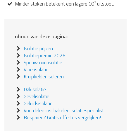
Minder stoken betekent een lagere CO² uitstoot.
Inhoud van deze pagina:
Isolatie prijzen
Isolatiepremie 2026
Spouwmuurisolatie
Vloerisolatie
Kruipkelder isoleren
Dakisolatie
Gevelisolatie
Geluidsisolatie
Voordelen inschakelen isolatiespecialist
Besparen? Gratis offertes vergelijken!