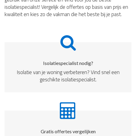
isolatiespecialist! Vergelijk de offertes op basis van prijs en
kwaliteit en kies zo de vakman die het beste bij je past.
Isolatiespecialist nodig?
Isolatie van je woning verbeteren? Vind snel een
geschikte isolatiespecialist.
Gratis offertes vergelijken