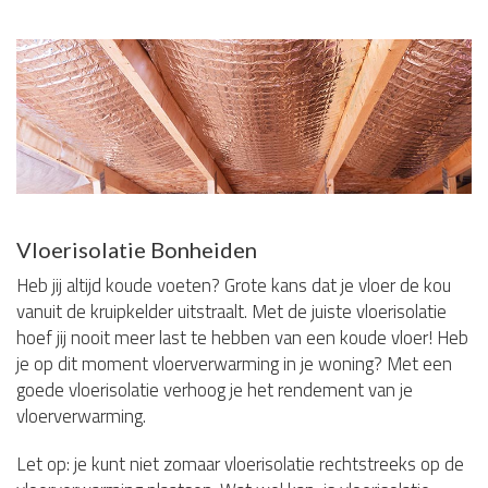
Vloerisolatie Bonheiden
Heb jij altijd koude voeten? Grote kans dat je vloer de kou
vanuit de kruipkelder uitstraalt. Met de juiste vloerisolatie
hoef jij nooit meer last te hebben van een koude vloer! Heb
je op dit moment vloerverwarming in je woning? Met een
goede vloerisolatie verhoog je het rendement van je
vloerverwarming.
Let op: je kunt niet zomaar vloerisolatie rechtstreeks op de