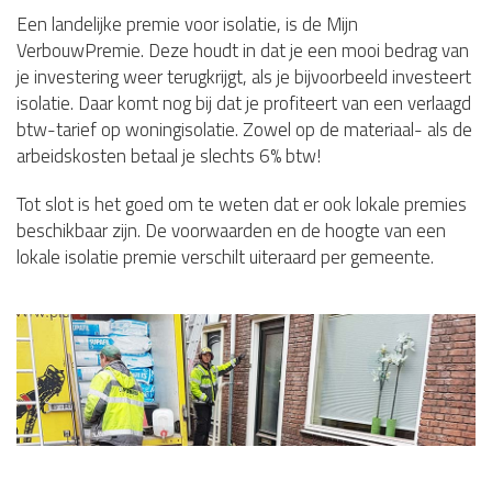
Een landelijke premie voor isolatie, is de Mijn
VerbouwPremie. Deze houdt in dat je een mooi bedrag van
je investering weer terugkrijgt, als je bijvoorbeeld investeert
isolatie. Daar komt nog bij dat je profiteert van een verlaagd
btw-tarief op woningisolatie. Zowel op de materiaal- als de
arbeidskosten betaal je slechts 6% btw!
Tot slot is het goed om te weten dat er ook lokale premies
beschikbaar zijn. De voorwaarden en de hoogte van een
lokale isolatie premie verschilt uiteraard per gemeente.