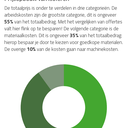
De totaalprijs is onder te verdelen in drie categorieën. De
arbeidskosten zijn de grootste categorie, dit is ongeveer
55%
van het totaalbedrag. Met het vergelijken van offertes
valt hier flink op te besparen! De volgende categorie is de
materiaalkosten. Dit is ongeveer
35%
van het totaalbedrag:
hierop bespaar je door te kiezen voor goedkope materialen.
De overige
10%
van de kosten gaan naar machinekosten.