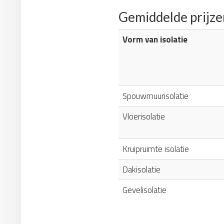
Gemiddelde prijze
Vorm van isolatie
Spouwmuurisolatie
Vloerisolatie
Kruipruimte isolatie
Dakisolatie
Gevelisolatie