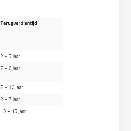
Terugverdientijd
2 – 5 jaar
7 – 8 jaar
7 – 10 jaar
2 – 7 jaar
13 – 15 jaar