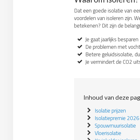
Dat een goede isolatie van ee
voordelen van isoleren zijn. We
betekenen? Dit zijn de belang
Je gaat jaarlijks besparen
De problemen met vocht 
Betere geluidsisolatie, du
Je vermindert de CO2 uit
Inhoud van deze pag
Isolatie prijzen
Isolatiepremie 2026
Spouwmuurisolatie
Vloerisolatie