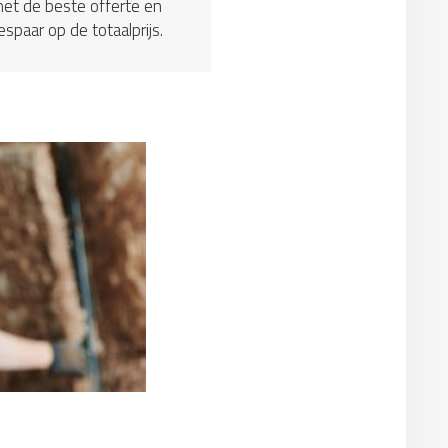
et de beste offerte en
espaar op de totaalprijs.